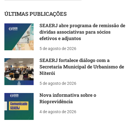
ÚLTIMAS PUBLICAÇÕES
SEAERJ abre programa de remissão de
dívidas associativas para sócios
efetivos e adjuntos
5 de agosto de 2026
SEAERJ fortalece diálogo com a
Secretaria Municipal de Urbanismo de
Niterói
5 de agosto de 2026
Nova informativa sobre o
Rioprevidência
4 de agosto de 2026