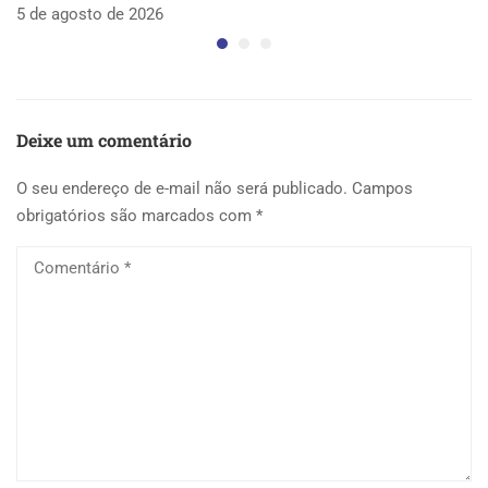
5 de agosto de 2026
5 
Deixe um comentário
O seu endereço de e-mail não será publicado.
Campos
obrigatórios são marcados com
*