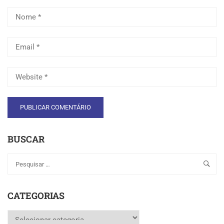
BUSCAR
CATEGORIAS
Categorias