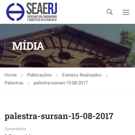
MÍDIA
Home
Publicações
Eventos Realizados
Palestras
palestra-sursan-15-08-2017
palestra-sursan-15-08-2017
Comentários