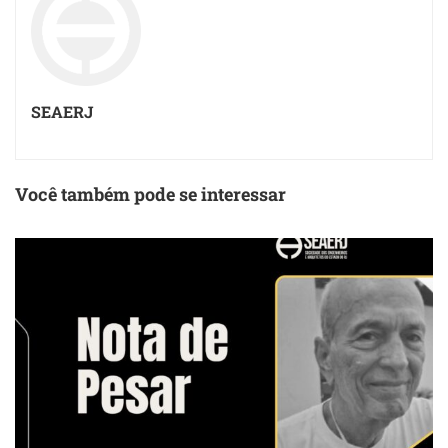
SEAERJ
Você também pode se interessar