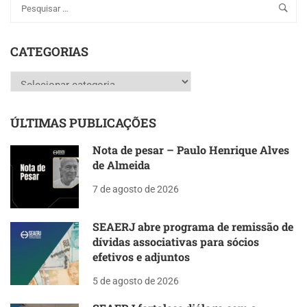
CATEGORIAS
Categorias
ÚLTIMAS PUBLICAÇÕES
Nota de pesar – Paulo Henrique Alves
de Almeida
7 de agosto de 2026
SEAERJ abre programa de remissão de
dívidas associativas para sócios
efetivos e adjuntos
5 de agosto de 2026