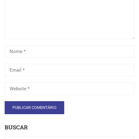
BUSCAR