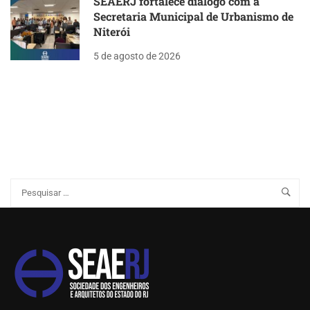
SEAERJ fortalece diálogo com a
Secretaria Municipal de Urbanismo de
Niterói
5 de agosto de 2026