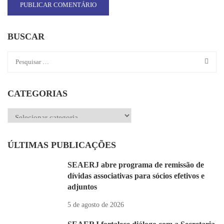
BUSCAR
CATEGORIAS
Categorias
ÚLTIMAS PUBLICAÇÕES
SEAERJ abre programa de remissão de
dívidas associativas para sócios efetivos e
adjuntos
5 de agosto de 2026