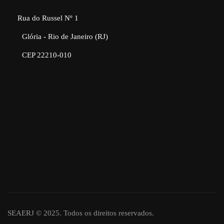
Rua do Russel Nº 1
Glória - Rio de Janeiro (RJ)
CEP 22210-010
SEAERJ © 2025. Todos os direitos reservados.