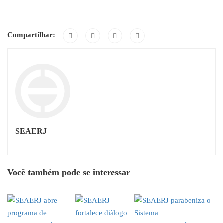
Compartilhar:
SEAERJ
Você também pode se interessar