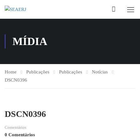
MÍDIA
Home
Publicações
Publicações
Notícias
DSCN0396
DSCN0396
Comentários
0 Comentários