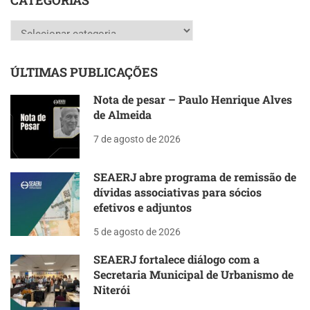
CATEGORIAS
Categorias
ÚLTIMAS PUBLICAÇÕES
Nota de pesar – Paulo Henrique Alves
de Almeida
7 de agosto de 2026
SEAERJ abre programa de remissão de
dívidas associativas para sócios
efetivos e adjuntos
5 de agosto de 2026
SEAERJ fortalece diálogo com a
Secretaria Municipal de Urbanismo de
Niterói