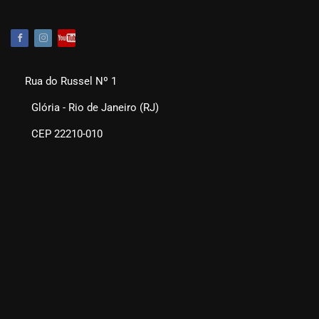
Rua do Russel Nº 1
Glória - Rio de Janeiro (RJ)
CEP 22210-010