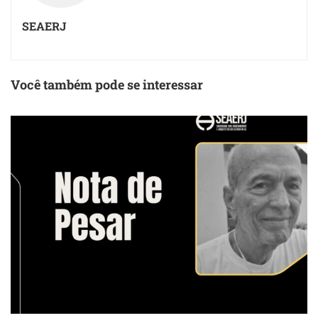
SEAERJ
Você também pode se interessar