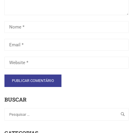
BUSCAR