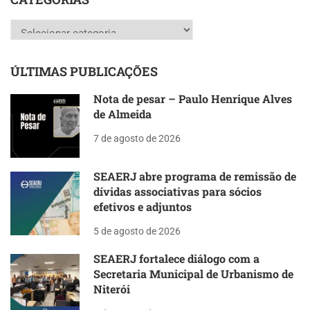
Categorias
ÚLTIMAS PUBLICAÇÕES
Nota de pesar – Paulo Henrique Alves
de Almeida
7 de agosto de 2026
SEAERJ abre programa de remissão de
dívidas associativas para sócios
efetivos e adjuntos
5 de agosto de 2026
SEAERJ fortalece diálogo com a
Secretaria Municipal de Urbanismo de
Niterói