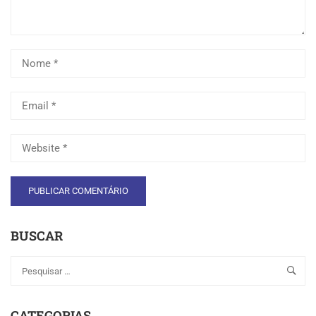
BUSCAR
CATEGORIAS