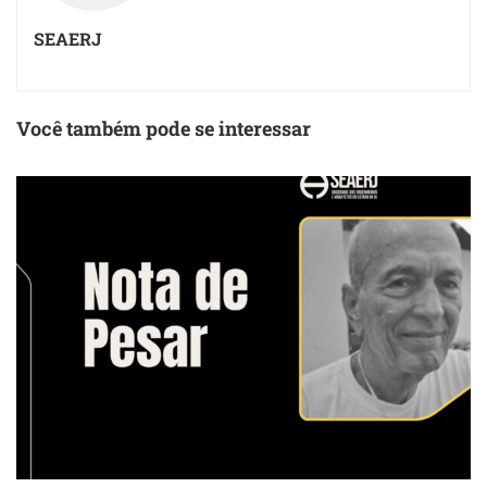
SEAERJ
Você também pode se interessar