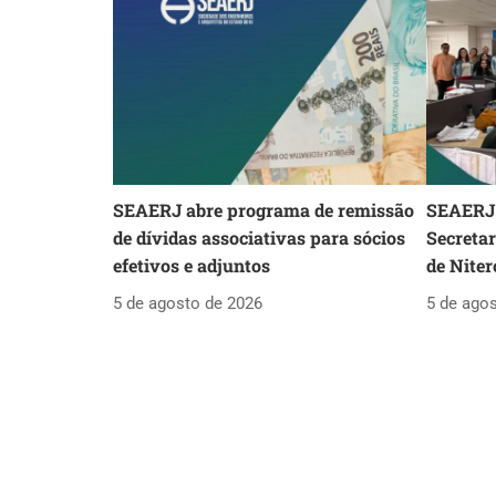
SEAERJ abre programa de remissão
SEAERJ 
de dívidas associativas para sócios
Secreta
efetivos e adjuntos
de Niter
5 de agosto de 2026
5 de ago