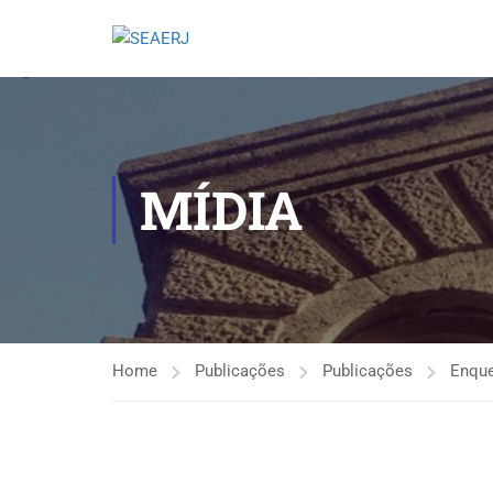
MÍDIA
Home
Publicações
Publicações
Enqu