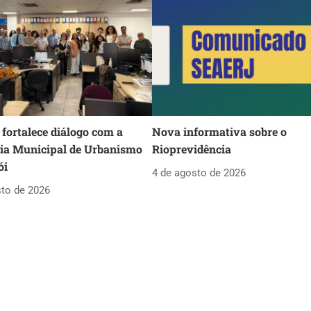
fortalece diálogo com a
Nova informativa sobre o
ria Municipal de Urbanismo
Rioprevidência
ói
4 de agosto de 2026
sto de 2026