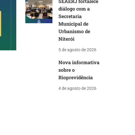
SEAERJ fortalece
diálogo com a
Secretaria
Municipal de
Urbanismo de
Niterói
5 de agosto de 2026
Nova informativa
sobre o
Rioprevidência
4 de agosto de 2026