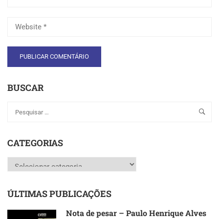
BUSCAR
CATEGORIAS
Categorias
ÚLTIMAS PUBLICAÇÕES
Nota de pesar – Paulo Henrique Alves