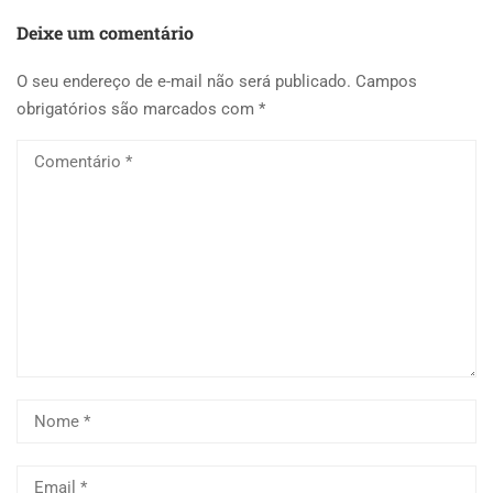
Deixe um comentário
O seu endereço de e-mail não será publicado.
Campos
obrigatórios são marcados com
*