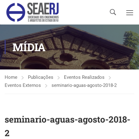
MÍDIA
Home
Publicações
Eventos Realizados
Eventos Externos
seminario-aguas-agosto-2018-2
seminario-aguas-agosto-2018-
2