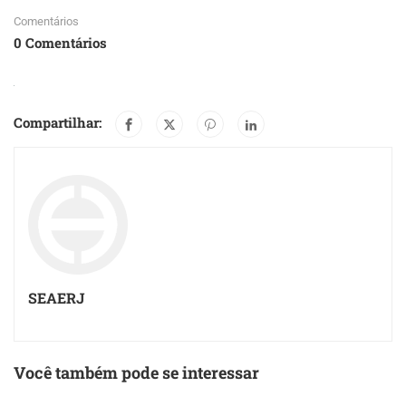
Comentários
0 Comentários
Compartilhar:
SEAERJ
Você também pode se interessar