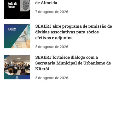
de Almeida
7 de agosto de 2026
SEAERJ abre programa de remissão de
dívidas associativas para sócios
efetivos e adjuntos
5 de agosto de 2026
SEAERJ fortalece diálogo com a
Secretaria Municipal de Urbanismo de
Niterói
5 de agosto de 2026