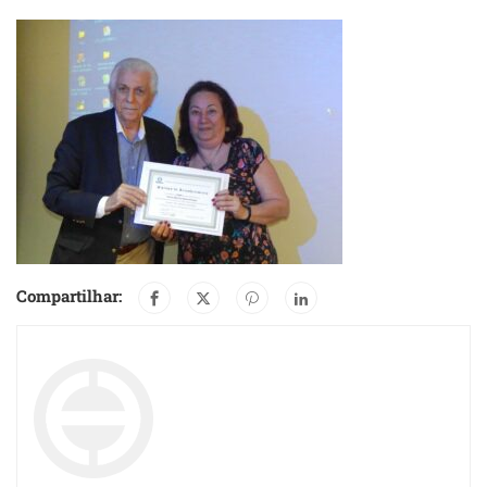
Compartilhar: