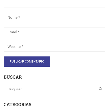
BUSCAR
CATEGORIAS