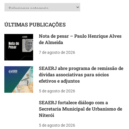
Categorias
ÚLTIMAS PUBLICAÇÕES
Nota de pesar – Paulo Henrique Alves
de Almeida
7 de agosto de 2026
SEAERJ abre programa de remissão de
dívidas associativas para sócios
efetivos e adjuntos
5 de agosto de 2026
SEAERJ fortalece diálogo com a
Secretaria Municipal de Urbanismo de
Niterói
5 de agosto de 2026