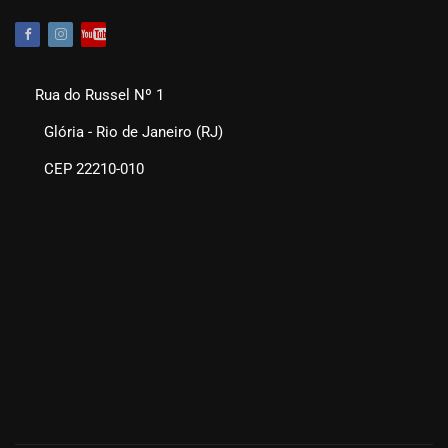
Rua do Russel Nº 1
Glória - Rio de Janeiro (RJ)
CEP 22210-010