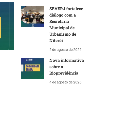
SEAERJ fortalece
diálogo com a
Secretaria
Municipal de
Urbanismo de
Niterói
5 de agosto de 2026
Nova informativa
sobre o
Rioprevidência
4 de agosto de 2026