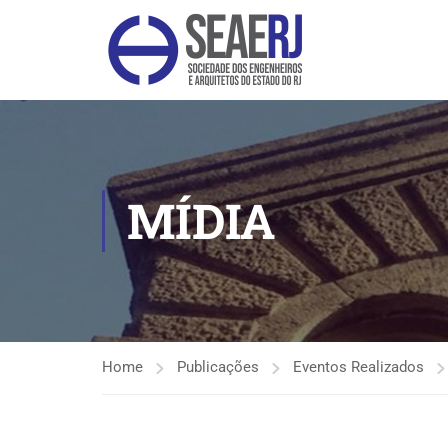
MÍDIA
Home
Publicações
Eventos Realizados