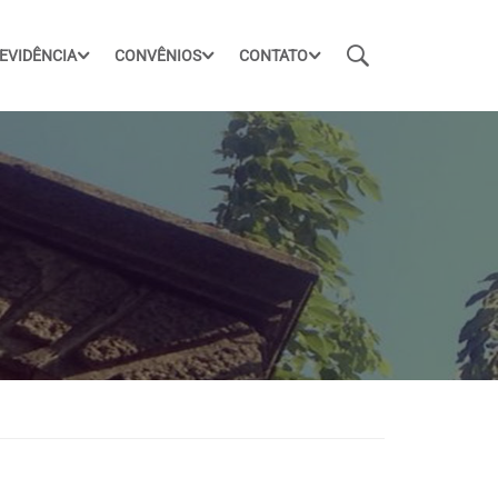
EVIDÊNCIA
CONVÊNIOS
CONTATO