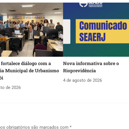
fortalece diálogo com a
Nova informativa sobre o
ria Municipal de Urbanismo
Rioprevidência
ói
4 de agosto de 2026
sto de 2026
os obrigatórios são marcados com
*