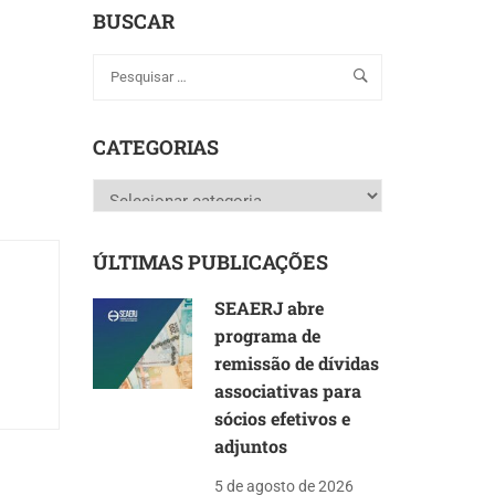
BUSCAR
CATEGORIAS
Categorias
ÚLTIMAS PUBLICAÇÕES
SEAERJ abre
programa de
remissão de dívidas
associativas para
sócios efetivos e
adjuntos
5 de agosto de 2026