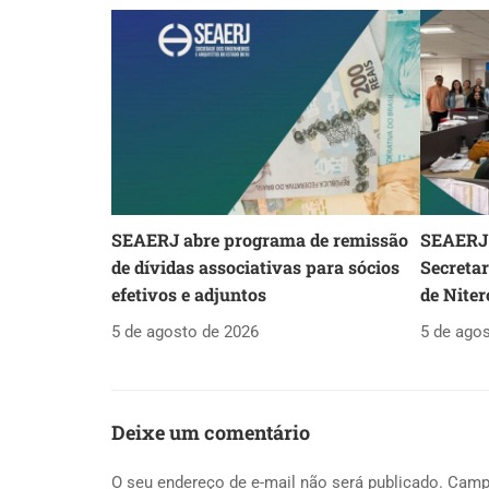
SEAERJ abre programa de remissão
SEAERJ 
de dívidas associativas para sócios
Secreta
efetivos e adjuntos
de Niter
5 de agosto de 2026
5 de ago
Deixe um comentário
O seu endereço de e-mail não será publicado.
Camp