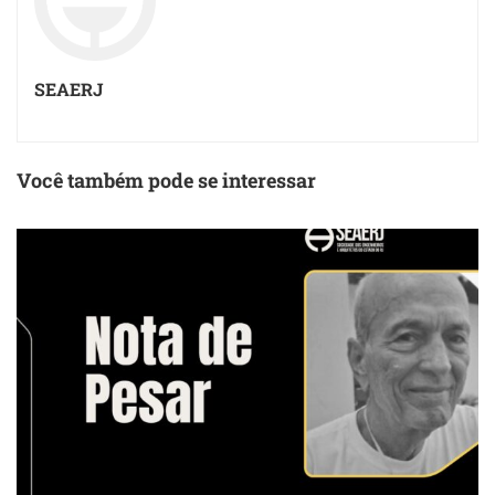
SEAERJ
Você também pode se interessar