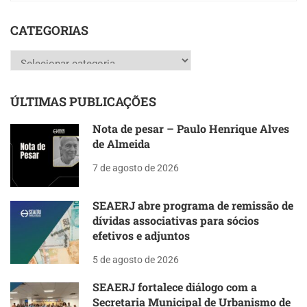
CATEGORIAS
Categorias
ÚLTIMAS PUBLICAÇÕES
Nota de pesar – Paulo Henrique Alves
de Almeida
7 de agosto de 2026
SEAERJ abre programa de remissão de
dívidas associativas para sócios
efetivos e adjuntos
5 de agosto de 2026
SEAERJ fortalece diálogo com a
Secretaria Municipal de Urbanismo de