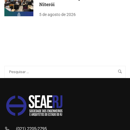
Niterói
5 de agosto de 2026
(021) 2205-2795