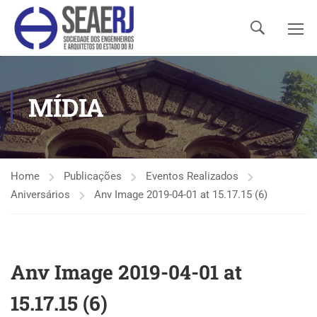
MÍDIA
Home
Publicações
Eventos Realizados
Aniversários
Anv Image 2019-04-01 at 15.17.15 (6)
Anv Image 2019-04-01 at
15.17.15 (6)