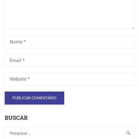
BUSCAR