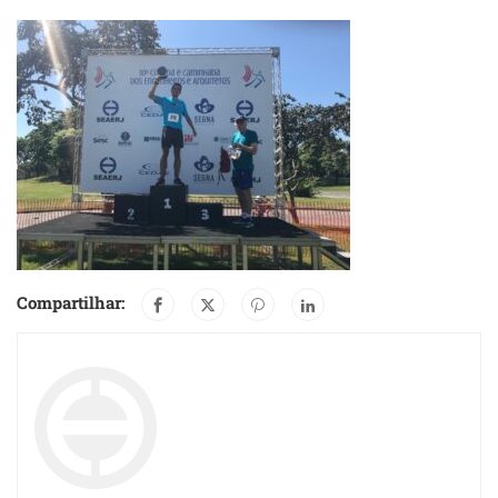
Compartilhar: