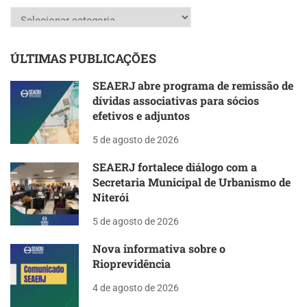
Categorias
ÚLTIMAS PUBLICAÇÕES
SEAERJ abre programa de remissão de
dívidas associativas para sócios
efetivos e adjuntos
5 de agosto de 2026
SEAERJ fortalece diálogo com a
Secretaria Municipal de Urbanismo de
Niterói
5 de agosto de 2026
Nova informativa sobre o
Rioprevidência
4 de agosto de 2026