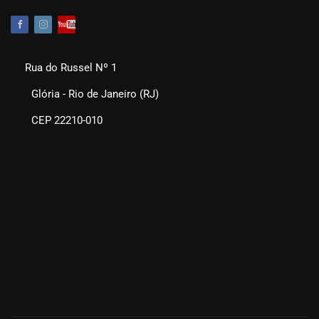
Rua do Russel Nº 1
Glória - Rio de Janeiro (RJ)
CEP 22210-010