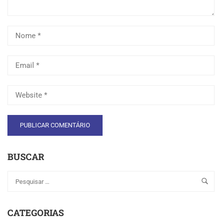
BUSCAR
CATEGORIAS