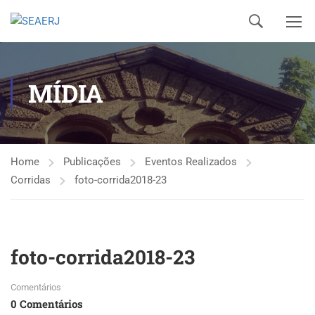
MÍDIA
Home
Publicações
Eventos Realizados
Corridas
foto-corrida2018-23
foto-corrida2018-23
Comentários
0 Comentários