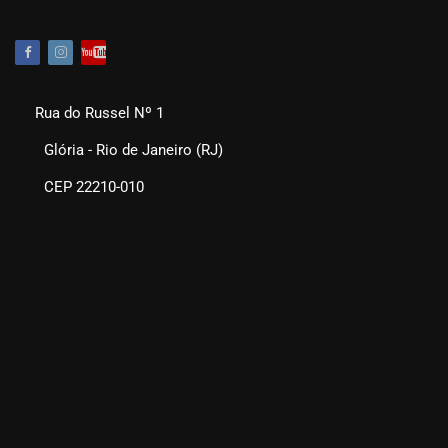
Rua do Russel Nº 1
Glória - Rio de Janeiro (RJ)
CEP 22210-010