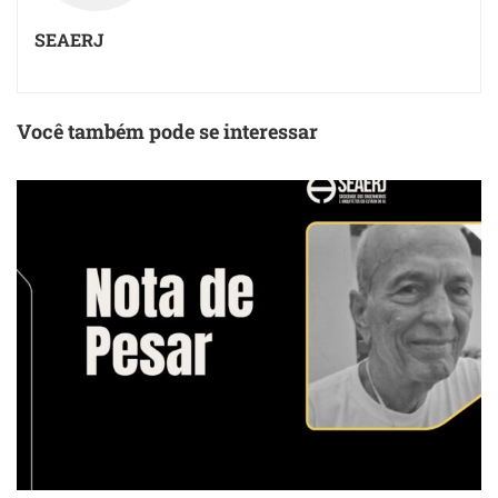
SEAERJ
Você também pode se interessar