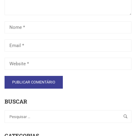
BUSCAR
CATEGORIAS