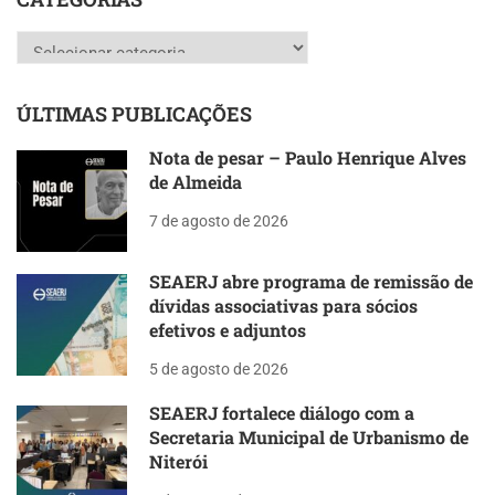
Categorias
ÚLTIMAS PUBLICAÇÕES
Nota de pesar – Paulo Henrique Alves
de Almeida
7 de agosto de 2026
SEAERJ abre programa de remissão de
dívidas associativas para sócios
efetivos e adjuntos
5 de agosto de 2026
SEAERJ fortalece diálogo com a
Secretaria Municipal de Urbanismo de
Niterói