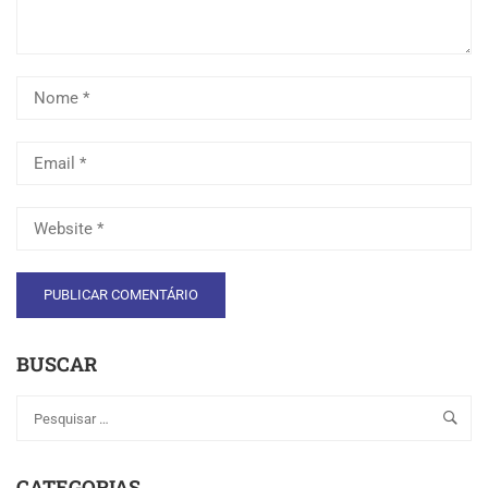
BUSCAR
CATEGORIAS