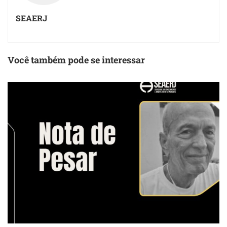
SEAERJ
Você também pode se interessar