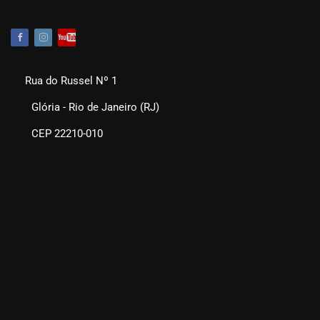
Rua do Russel Nº 1
Glória - Rio de Janeiro (RJ)
CEP 22210-010