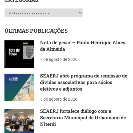
Categorias
ÚLTIMAS PUBLICAÇÕES
Nota de pesar – Paulo Henrique Alves
de Almeida
7 de agosto de 2026
SEAERJ abre programa de remissão de
dívidas associativas para sócios
efetivos e adjuntos
5 de agosto de 2026
SEAERJ fortalece diálogo com a
Secretaria Municipal de Urbanismo de
Niterói