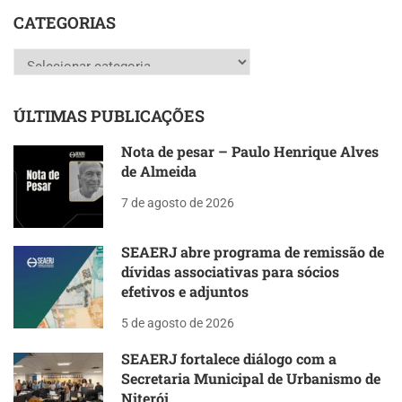
CATEGORIAS
Categorias
ÚLTIMAS PUBLICAÇÕES
Nota de pesar – Paulo Henrique Alves
de Almeida
7 de agosto de 2026
SEAERJ abre programa de remissão de
dívidas associativas para sócios
efetivos e adjuntos
5 de agosto de 2026
SEAERJ fortalece diálogo com a
Secretaria Municipal de Urbanismo de
Niterói