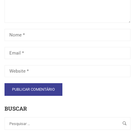
BUSCAR