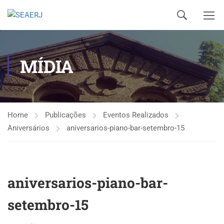
MÍDIA
Home
Publicações
Eventos Realizados
Aniversários
aniversarios-piano-bar-setembro-15
aniversarios-piano-bar-
setembro-15