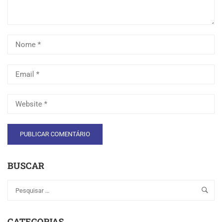
BUSCAR
CATEGORIAS