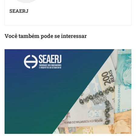
SEAERJ
Você também pode se interessar