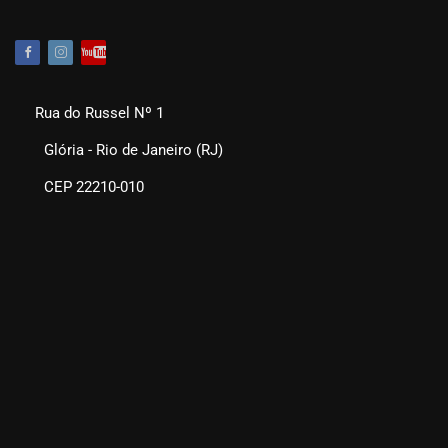
Rua do Russel Nº 1
Glória - Rio de Janeiro (RJ)
CEP 22210-010