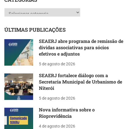
Categorias
ÚLTIMAS PUBLICAÇÕES
SEAERJ abre programa de remissão de
dívidas associativas para sócios
efetivos e adjuntos
5 de agosto de 2026
SEAERJ fortalece diálogo com a
Secretaria Municipal de Urbanismo de
Niterói
5 de agosto de 2026
Nova informativa sobre o
Rioprevidência
4 de agosto de 2026