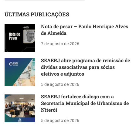
ÚLTIMAS PUBLICAÇÕES
Nota de pesar – Paulo Henrique Alves
de Almeida
7 de agosto de 2026
SEAERJ abre programa de remissão de
dívidas associativas para sócios
efetivos e adjuntos
5 de agosto de 2026
SEAERJ fortalece diálogo com a
Secretaria Municipal de Urbanismo de
Niterói
5 de agosto de 2026