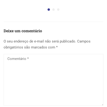
5 
Deixe um comentário
O seu endereço de e-mail não será publicado.
Campos
obrigatórios são marcados com
*