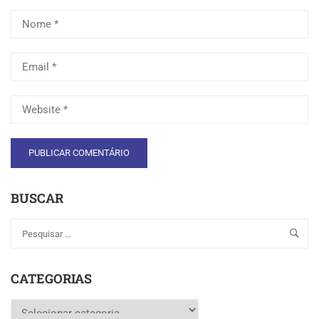
BUSCAR
CATEGORIAS
Categorias