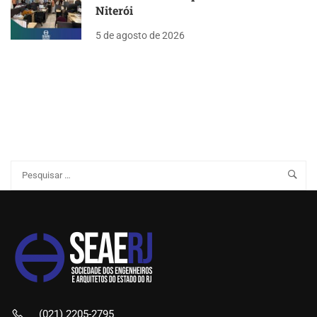
Niterói
5 de agosto de 2026
(021) 2205-2795