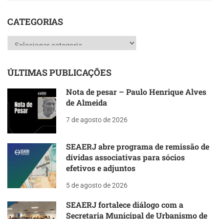
CATEGORIAS
Categorias
ÚLTIMAS PUBLICAÇÕES
Nota de pesar – Paulo Henrique Alves
de Almeida
7 de agosto de 2026
SEAERJ abre programa de remissão de
dívidas associativas para sócios
efetivos e adjuntos
5 de agosto de 2026
SEAERJ fortalece diálogo com a
Secretaria Municipal de Urbanismo de