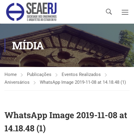
MÍDIA
Home
Publicações
Eventos Realizados
Aniversários
WhatsApp Image 2019-11-08 at 14.18.48 (1)
WhatsApp Image 2019-11-08 at
14.18.48 (1)