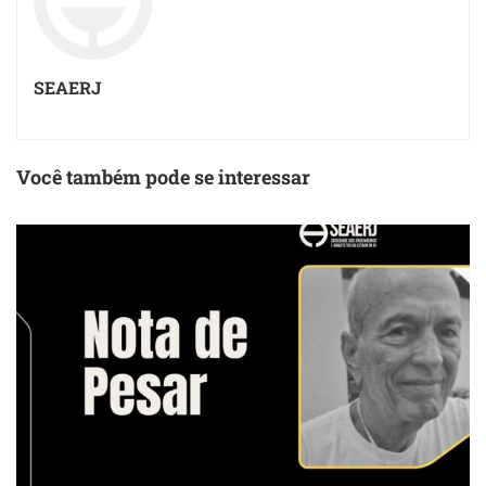
SEAERJ
Você também pode se interessar