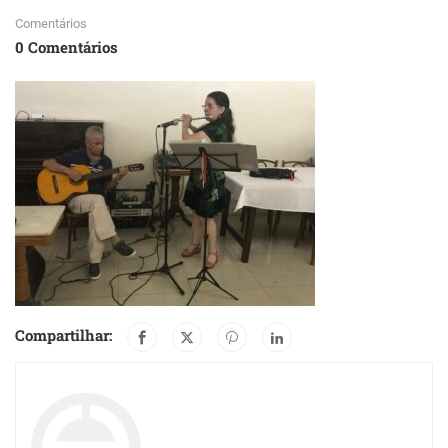
Comentários
0 Comentários
Compartilhar: