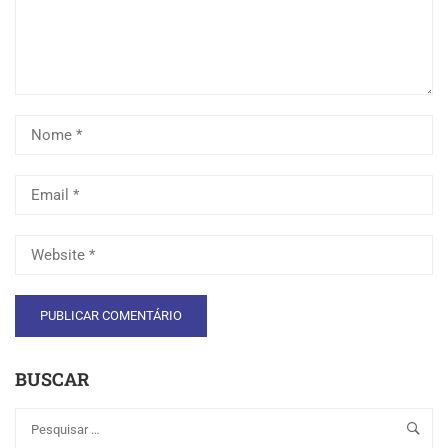
BUSCAR