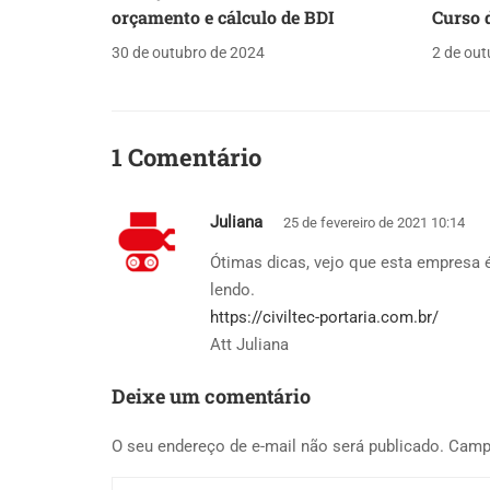
orçamento e cálculo de BDI
Curso d
30 de outubro de 2024
2 de out
1 Comentário
Juliana
25 de fevereiro de 2021 10:14
Ótimas dicas, vejo que esta empresa 
lendo.
https://civiltec-portaria.com.br/
Att Juliana
Deixe um comentário
O seu endereço de e-mail não será publicado.
Camp