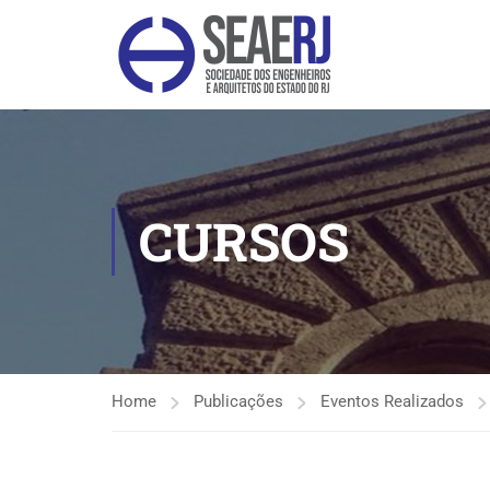
CURSOS
Home
Publicações
Eventos Realizados