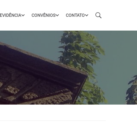
EVIDÊNCIA
CONVÊNIOS
CONTATO