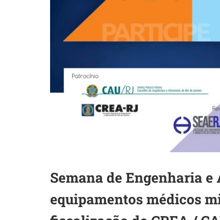
Semana de Engenharia e A
equipamentos médicos min