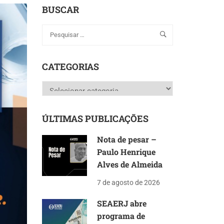
BUSCAR
CATEGORIAS
Categorias
ÚLTIMAS PUBLICAÇÕES
Nota de pesar –
Paulo Henrique
Alves de Almeida
7 de agosto de 2026
SEAERJ abre
programa de