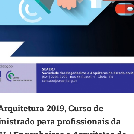
rquitetura 2019, Curso de
istrado para profissionais da