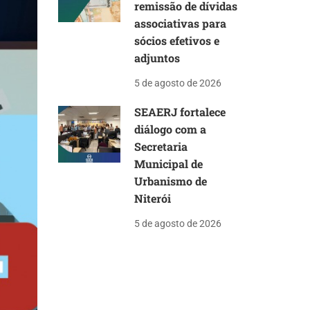
remissão de dívidas
associativas para
sócios efetivos e
adjuntos
5 de agosto de 2026
SEAERJ fortalece
diálogo com a
Secretaria
Municipal de
Urbanismo de
Niterói
5 de agosto de 2026