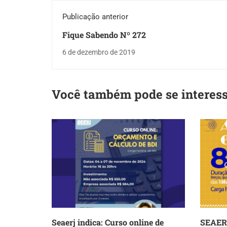
Publicação anterior
Fique Sabendo Nº 272
6 de dezembro de 2019
Você também pode se interes
Seaerj indica: Curso online de
SEAERJ