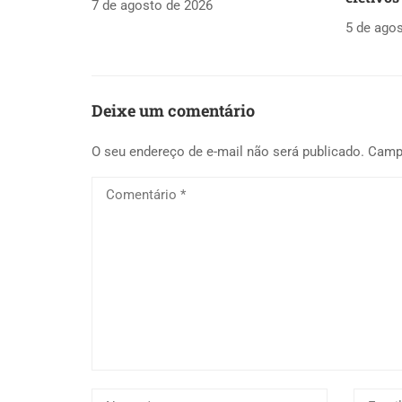
7 de agosto de 2026
5 de ago
Deixe um comentário
O seu endereço de e-mail não será publicado.
Camp