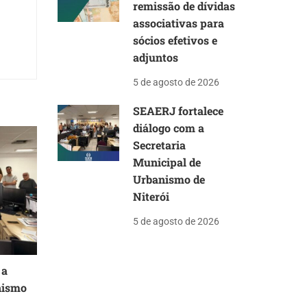
remissão de dívidas
associativas para
sócios efetivos e
adjuntos
5 de agosto de 2026
SEAERJ fortalece
diálogo com a
Secretaria
Municipal de
Urbanismo de
Niterói
5 de agosto de 2026
 a
nismo