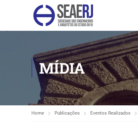
MÍDIA
Home
Publicações
Eventos Realizados