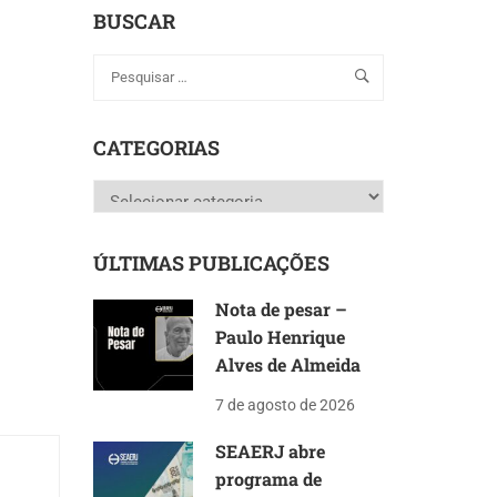
BUSCAR
CATEGORIAS
Categorias
ÚLTIMAS PUBLICAÇÕES
Nota de pesar –
Paulo Henrique
Alves de Almeida
7 de agosto de 2026
SEAERJ abre
programa de