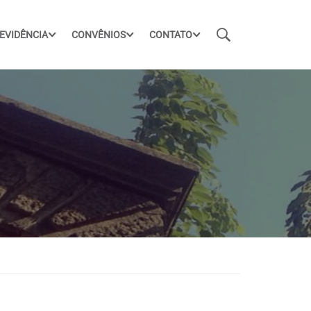
EVIDÊNCIA
CONVÊNIOS
CONTATO