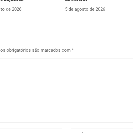
sto de 2026
5 de agosto de 2026
os obrigatórios são marcados com
*