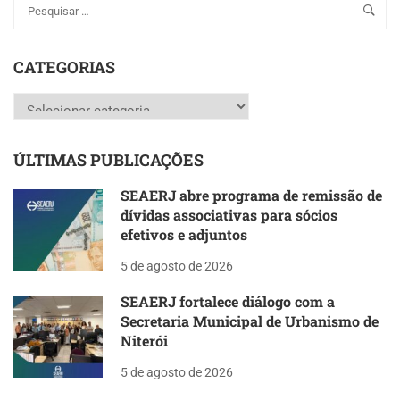
CATEGORIAS
Categorias
ÚLTIMAS PUBLICAÇÕES
SEAERJ abre programa de remissão de
dívidas associativas para sócios
efetivos e adjuntos
5 de agosto de 2026
SEAERJ fortalece diálogo com a
Secretaria Municipal de Urbanismo de
Niterói
5 de agosto de 2026