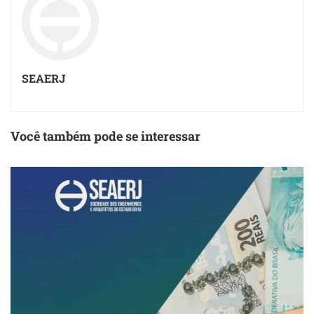
SEAERJ
Você também pode se interessar