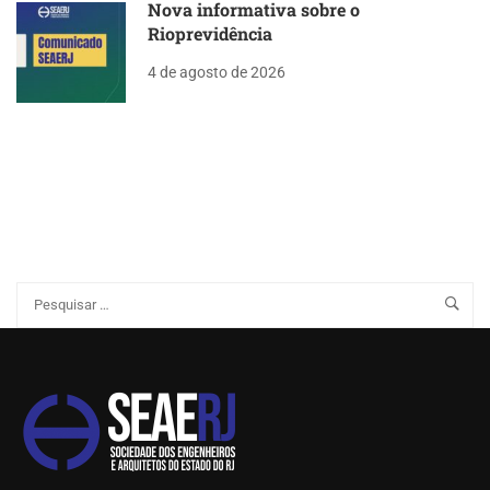
Nova informativa sobre o
Rioprevidência
4 de agosto de 2026