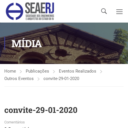
MÍDIA
Home
Publicações
Eventos Realizados
Outros Eventos
convite-29-01-2020
convite-29-01-2020
Comentários