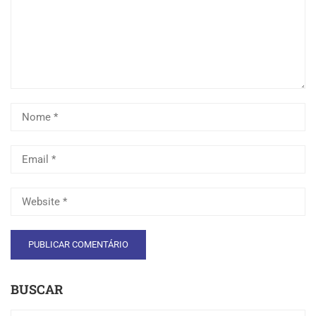
BUSCAR