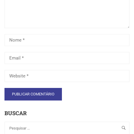
BUSCAR