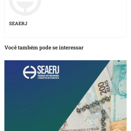
SEAERJ
Você também pode se interessar