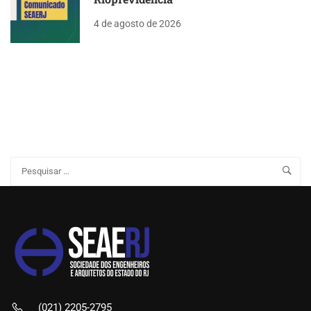
4 de agosto de 2026
(021) 2205-2795