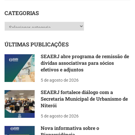
CATEGORIAS
Categorias
ÚLTIMAS PUBLICAÇÕES
SEAERJ abre programa de remissão de
dívidas associativas para sócios
efetivos e adjuntos
5 de agosto de 2026
SEAERJ fortalece diálogo com a
Secretaria Municipal de Urbanismo de
Niterói
5 de agosto de 2026
Nova informativa sobre o
Rioprevidência