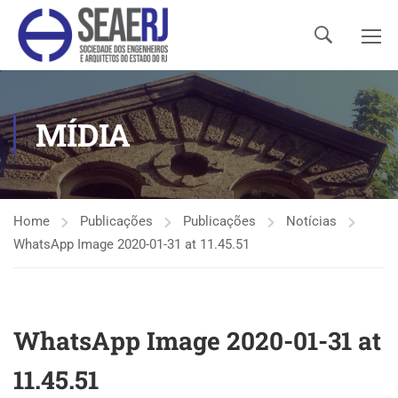
MÍDIA
Home
Publicações
Publicações
Notícias
WhatsApp Image 2020-01-31 at 11.45.51
WhatsApp Image 2020-01-31 at
11.45.51