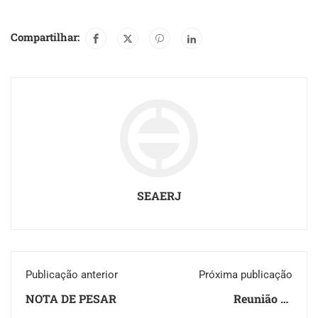
Compartilhar:
SEAERJ
Publicação anterior
Próxima publicação
NOTA DE PESAR
Reunião de
pensionistas terá