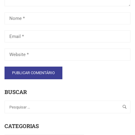
BUSCAR
CATEGORIAS