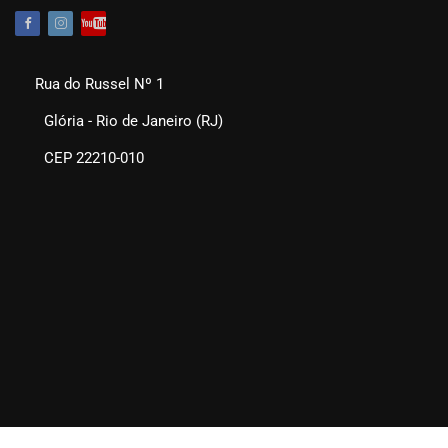
Rua do Russel Nº 1
Glória - Rio de Janeiro (RJ)
CEP 22210-010