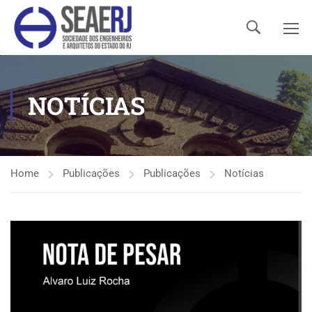
NOTÍCIAS
Home
Publicações
Publicações
Notícias