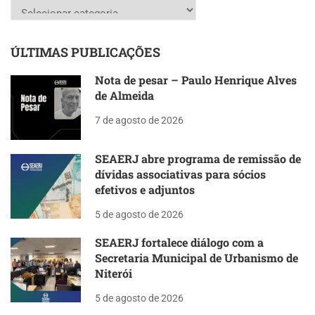
Categorias
ÚLTIMAS PUBLICAÇÕES
Nota de pesar – Paulo Henrique Alves
de Almeida
7 de agosto de 2026
SEAERJ abre programa de remissão de
dívidas associativas para sócios
efetivos e adjuntos
5 de agosto de 2026
SEAERJ fortalece diálogo com a
Secretaria Municipal de Urbanismo de
Niterói
5 de agosto de 2026