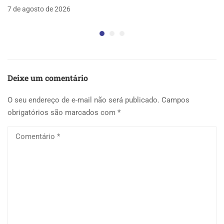
7 de agosto de 2026
Deixe um comentário
O seu endereço de e-mail não será publicado.
Campos
obrigatórios são marcados com
*