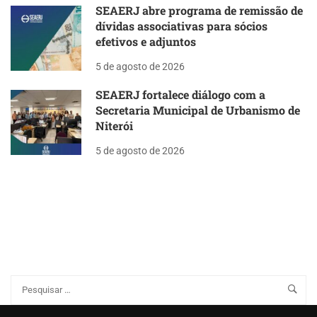
SEAERJ abre programa de remissão de
dívidas associativas para sócios
efetivos e adjuntos
5 de agosto de 2026
SEAERJ fortalece diálogo com a
Secretaria Municipal de Urbanismo de
Niterói
5 de agosto de 2026