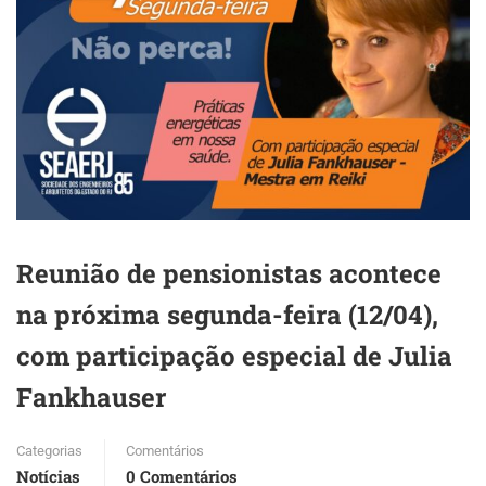
Reunião de pensionistas acontece
na próxima segunda-feira (12/04),
com participação especial de Julia
Fankhauser
Categorias
Comentários
Notícias
0 Comentários