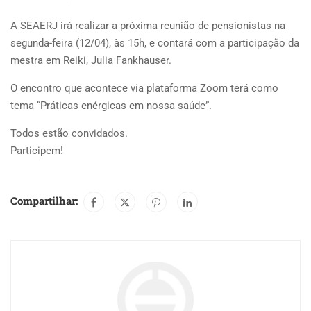
A SEAERJ irá realizar a próxima reunião de pensionistas na
segunda-feira (12/04), às 15h, e contará com a participação da
mestra em Reiki, Julia Fankhauser.
O encontro que acontece via plataforma Zoom terá como
tema “Práticas enérgicas em nossa saúde”.
Todos estão convidados.
Participem!
Compartilhar: