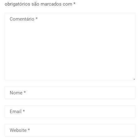
obrigatórios são marcados com
*