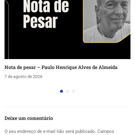
Nota de pesar – Paulo Henrique Alves de Almeida
7 de agosto de 2026
Deixe um comentário
O seu endereço de e-mail não será publicado.
Campos