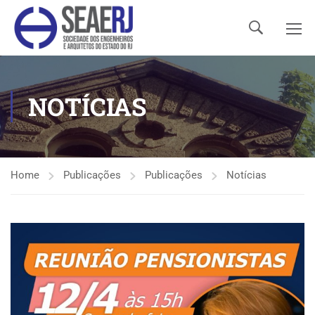
NOTÍCIAS
Home
Publicações
Publicações
Notícias