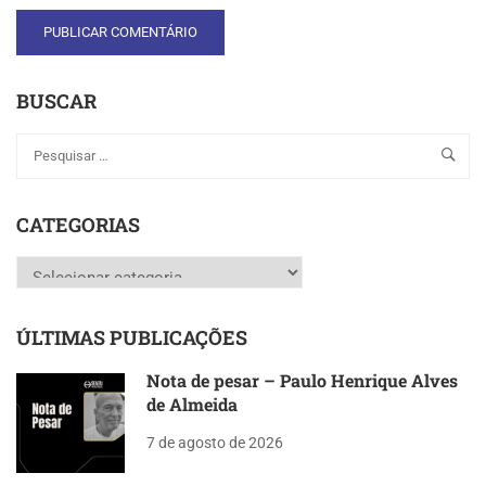
BUSCAR
CATEGORIAS
Categorias
ÚLTIMAS PUBLICAÇÕES
Nota de pesar – Paulo Henrique Alves
de Almeida
7 de agosto de 2026