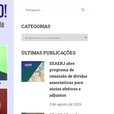
CATEGORIAS
Categorias
ÚLTIMAS PUBLICAÇÕES
SEAERJ abre
programa de
remissão de dívidas
associativas para
sócios efetivos e
adjuntos
5 de agosto de 2026