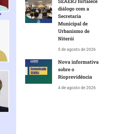
SEAERJ fortalece
diálogo com a
Secretaria
Municipal de
Urbanismo de
Niterói
5 de agosto de 2026
Nova informativa
sobre o
Rioprevidência
4 de agosto de 2026