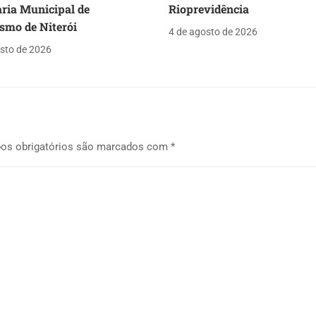
aria Municipal de
Rioprevidência
smo de Niterói
4 de agosto de 2026
sto de 2026
os obrigatórios são marcados com
*