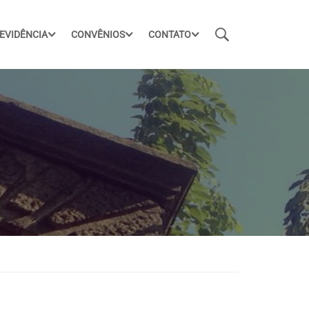
EVIDÊNCIA
CONVÊNIOS
CONTATO