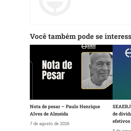
Você também pode se interes
Nota de pesar – Paulo Henrique
SEAERJ 
Alves de Almeida
de dívid
efetivos
7 de agosto de 2026