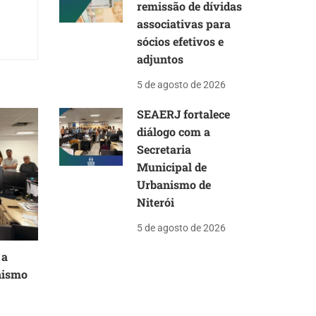
remissão de dívidas
associativas para
sócios efetivos e
adjuntos
5 de agosto de 2026
SEAERJ fortalece
diálogo com a
Secretaria
Municipal de
Urbanismo de
Niterói
5 de agosto de 2026
 a
nismo