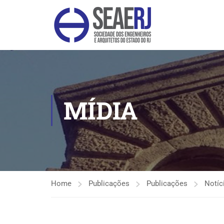
MÍDIA
Home
Publicações
Publicações
Notíc