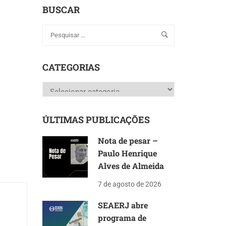
BUSCAR
CATEGORIAS
Categorias
ÚLTIMAS PUBLICAÇÕES
Nota de pesar –
Paulo Henrique
Alves de Almeida
7 de agosto de 2026
SEAERJ abre
programa de