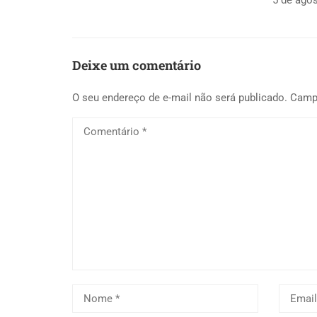
5 de ago
Deixe um comentário
O seu endereço de e-mail não será publicado.
Camp