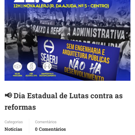
📢 Dia Estadual de Lutas contra as
reformas
Categorias
Comentários
Notícias
0 Comentários