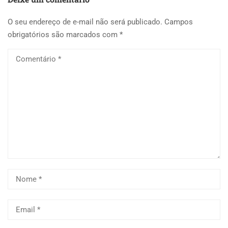
O seu endereço de e-mail não será publicado.
Campos
obrigatórios são marcados com
*