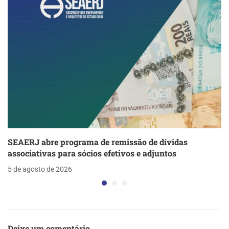
SEAERJ abre programa de remissão de dívidas
associativas para sócios efetivos e adjuntos
5 de agosto de 2026
Deixe um comentário