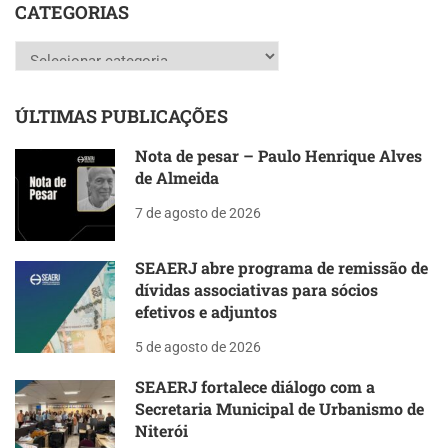
CATEGORIAS
Categorias
ÚLTIMAS PUBLICAÇÕES
Nota de pesar – Paulo Henrique Alves
de Almeida
7 de agosto de 2026
SEAERJ abre programa de remissão de
dívidas associativas para sócios
efetivos e adjuntos
5 de agosto de 2026
SEAERJ fortalece diálogo com a
Secretaria Municipal de Urbanismo de
Niterói