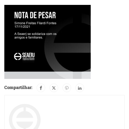
Compartilhar: