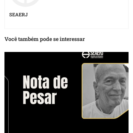
SEAERJ
Você também pode se interessar