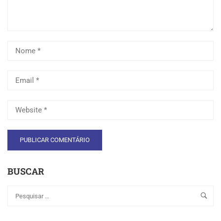
BUSCAR