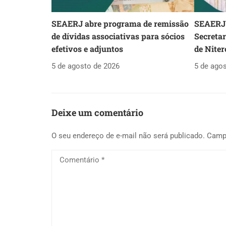
SEAERJ abre programa de remissão
SEAERJ 
de dívidas associativas para sócios
Secreta
efetivos e adjuntos
de Niter
5 de agosto de 2026
5 de ago
Deixe um comentário
O seu endereço de e-mail não será publicado.
Camp