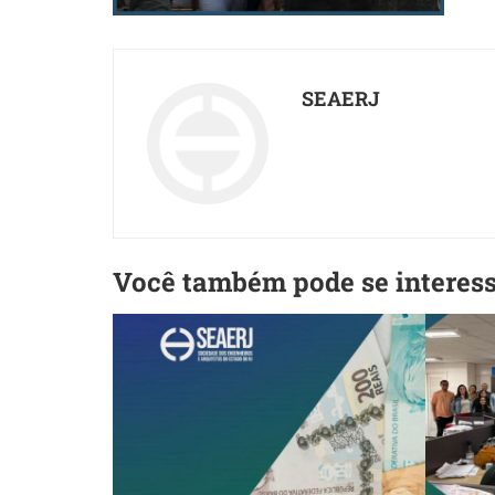
SEAERJ
Você também pode se interes