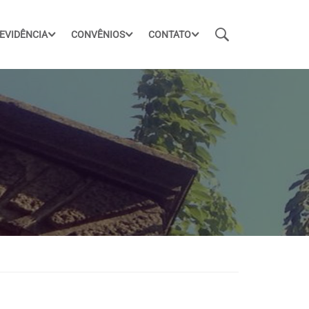
EVIDÊNCIA
CONVÊNIOS
CONTATO