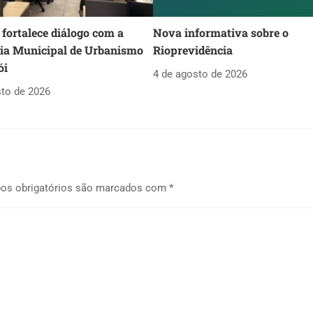
fortalece diálogo com a
Nova informativa sobre o
ria Municipal de Urbanismo
Rioprevidência
ói
4 de agosto de 2026
sto de 2026
os obrigatórios são marcados com
*