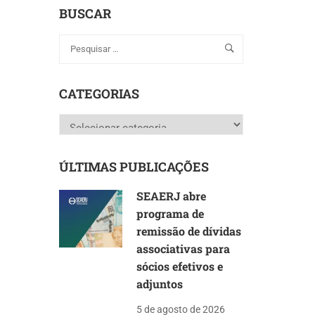
BUSCAR
CATEGORIAS
Categorias
ÚLTIMAS PUBLICAÇÕES
SEAERJ abre
programa de
remissão de dívidas
associativas para
sócios efetivos e
adjuntos
5 de agosto de 2026