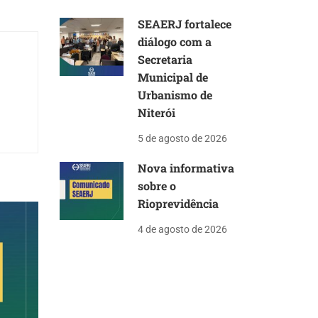
SEAERJ fortalece
diálogo com a
Secretaria
Municipal de
Urbanismo de
Niterói
5 de agosto de 2026
Nova informativa
sobre o
Rioprevidência
4 de agosto de 2026