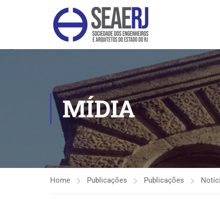
MÍDIA
Home
Publicações
Publicações
Notíc