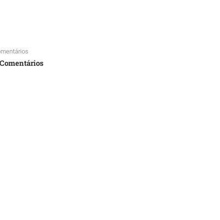
mentários
 Comentários