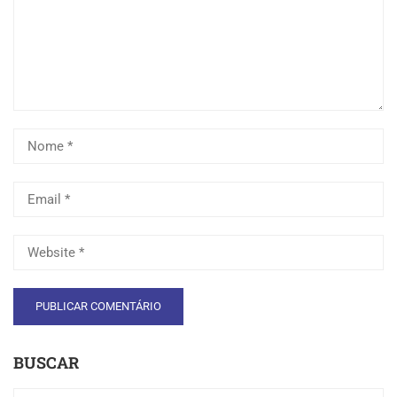
BUSCAR