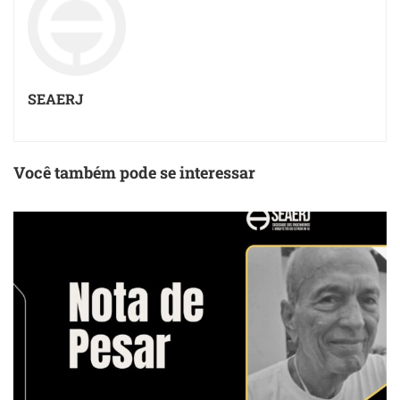
SEAERJ
Você também pode se interessar