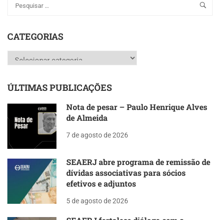
CATEGORIAS
Categorias
ÚLTIMAS PUBLICAÇÕES
Nota de pesar – Paulo Henrique Alves
de Almeida
7 de agosto de 2026
SEAERJ abre programa de remissão de
dívidas associativas para sócios
efetivos e adjuntos
5 de agosto de 2026