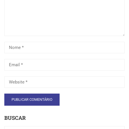
BUSCAR