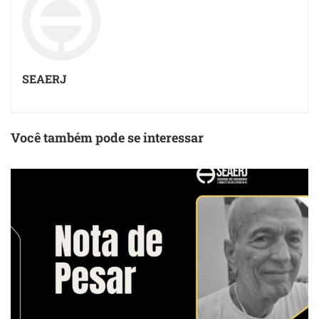
SEAERJ
Você também pode se interessar