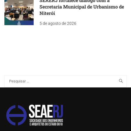
SEAERJ fortalece diálogo com a
Secretaria Municipal de Urbanismo de
Niterói
5 de agosto de 2026