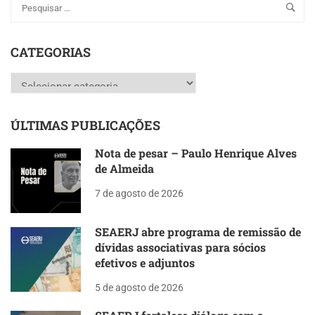
CATEGORIAS
Categorias
ÚLTIMAS PUBLICAÇÕES
Nota de pesar – Paulo Henrique Alves
de Almeida
7 de agosto de 2026
SEAERJ abre programa de remissão de
dívidas associativas para sócios
efetivos e adjuntos
5 de agosto de 2026