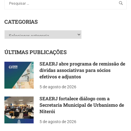
CATEGORIAS
Categorias
ÚLTIMAS PUBLICAÇÕES
SEAERJ abre programa de remissão de
dívidas associativas para sócios
efetivos e adjuntos
5 de agosto de 2026
SEAERJ fortalece diálogo com a
Secretaria Municipal de Urbanismo de
Niterói
5 de agosto de 2026