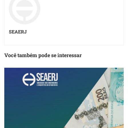
SEAERJ
Você também pode se interessar