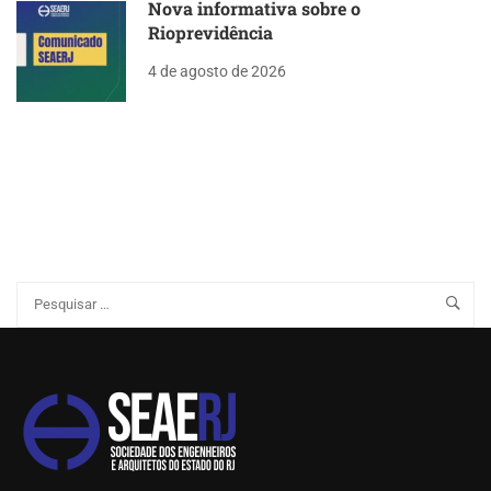
Nova informativa sobre o
Rioprevidência
4 de agosto de 2026