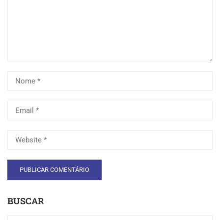
BUSCAR