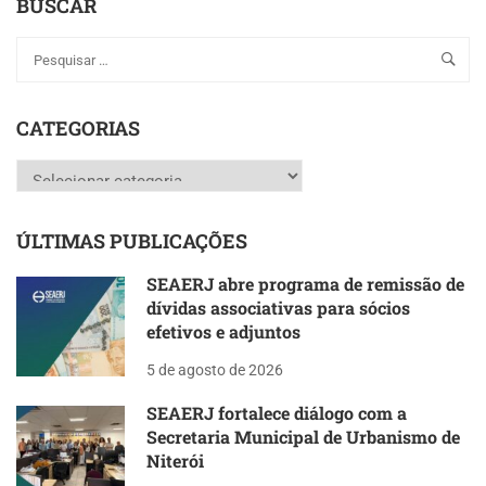
BUSCAR
CATEGORIAS
Categorias
ÚLTIMAS PUBLICAÇÕES
SEAERJ abre programa de remissão de
dívidas associativas para sócios
efetivos e adjuntos
5 de agosto de 2026
SEAERJ fortalece diálogo com a
Secretaria Municipal de Urbanismo de
Niterói