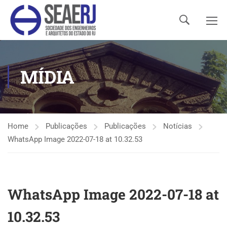
MÍDIA
Home
Publicações
Publicações
Notícias
WhatsApp Image 2022-07-18 at 10.32.53
WhatsApp Image 2022-07-18 at
10.32.53