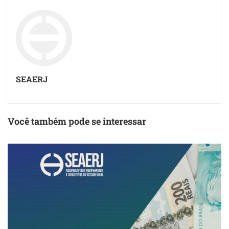
SEAERJ
Você também pode se interessar