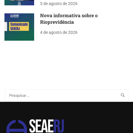
5 de agosto de 2026
Nova informativa sobre o
Rioprevidência
4 de agosto de 2026