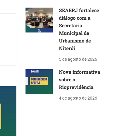
SEAERJ fortalece
diálogo com a
Secretaria
Municipal de
Urbanismo de
Niterói
5 de agosto de 2026
Nova informativa
sobre o
Rioprevidência
4 de agosto de 2026