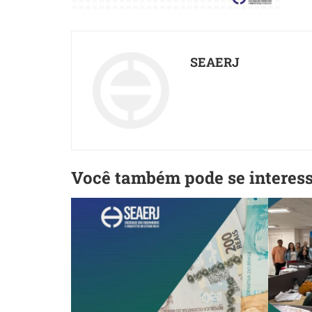
SEAERJ
Você também pode se interes