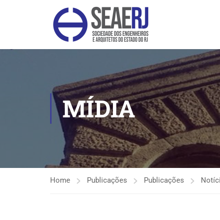
MÍDIA
Home
Publicações
Publicações
Notíc