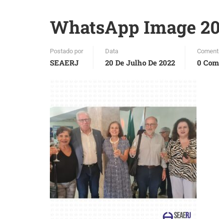
WhatsApp Image 2022
Postado por
Data
Coment
SEAERJ
20 De Julho De 2022
0 Com