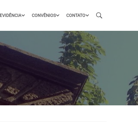
EVIDÊNCIA
CONVÊNIOS
CONTATO