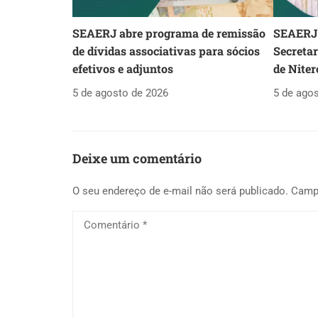
SEAERJ abre programa de remissão
SEAERJ 
de dívidas associativas para sócios
Secreta
efetivos e adjuntos
de Niter
5 de agosto de 2026
5 de ago
Deixe um comentário
O seu endereço de e-mail não será publicado.
Camp