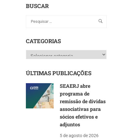
BUSCAR
CATEGORIAS
Categorias
ÚLTIMAS PUBLICAÇÕES
SEAERJ abre
programa de
remissão de dívidas
associativas para
sócios efetivos e
adjuntos
5 de agosto de 2026