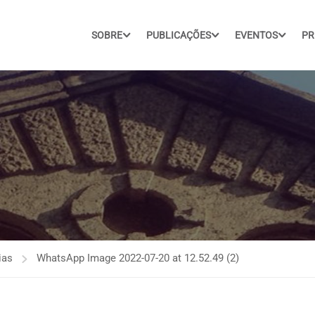
SOBRE
PUBLICAÇÕES
EVENTOS
PR
ias
WhatsApp Image 2022-07-20 at 12.52.49 (2)