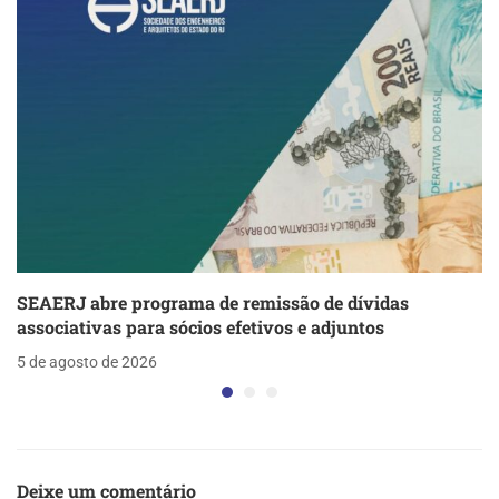
SEAERJ abre programa de remissão de dívidas
associativas para sócios efetivos e adjuntos
5 de agosto de 2026
Deixe um comentário