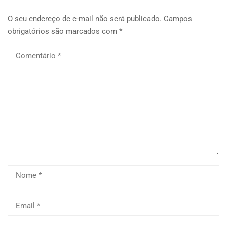
O seu endereço de e-mail não será publicado.
Campos
obrigatórios são marcados com
*