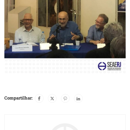
Compartilhar: