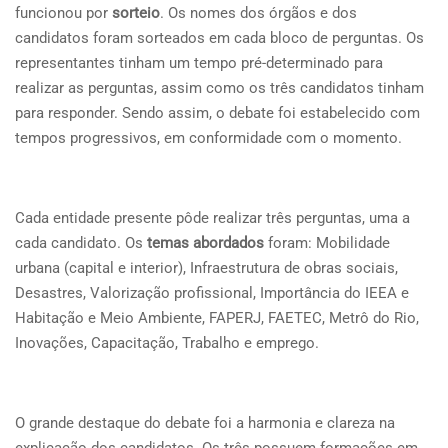
funcionou por
sorteio
. Os nomes dos órgãos e dos
candidatos foram sorteados em cada bloco de perguntas. Os
representantes tinham um tempo pré-determinado para
realizar as perguntas, assim como os três candidatos tinham
para responder. Sendo assim, o debate foi estabelecido com
tempos progressivos, em conformidade com o momento.
Cada entidade presente pôde realizar três perguntas, uma a
cada candidato. Os
temas abordados
foram: Mobilidade
urbana (capital e interior), Infraestrutura de obras sociais,
Desastres, Valorização profissional, Importância do IEEA e
Habitação e Meio Ambiente, FAPERJ, FAETEC, Metrô do Rio,
Inovações, Capacitação, Trabalho e emprego.
O grande destaque do debate foi a harmonia e clareza na