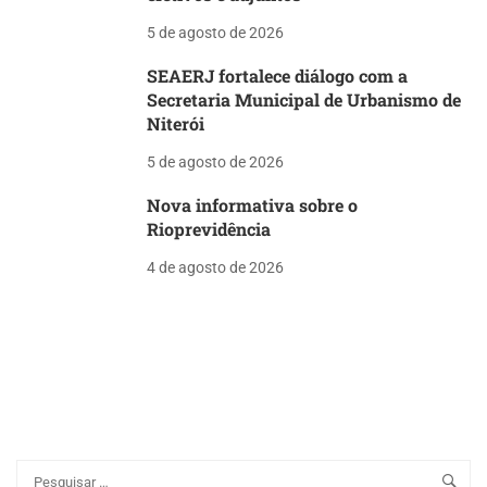
5 de agosto de 2026
SEAERJ fortalece diálogo com a
Secretaria Municipal de Urbanismo de
Niterói
5 de agosto de 2026
Nova informativa sobre o
Rioprevidência
4 de agosto de 2026