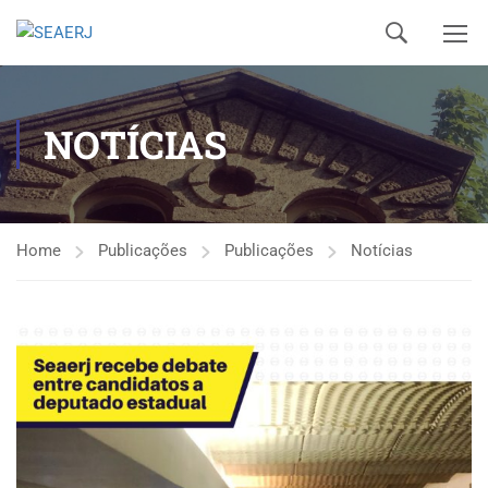
NOTÍCIAS
Home
Publicações
Publicações
Notícias