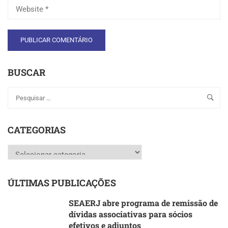
BUSCAR
CATEGORIAS
Categorias
ÚLTIMAS PUBLICAÇÕES
SEAERJ abre programa de remissão de
dívidas associativas para sócios
efetivos e adjuntos