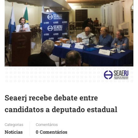
Seaerj recebe debate entre
candidatos a deputado estadual
Categorias
Comentários
Notícias
0 Comentários