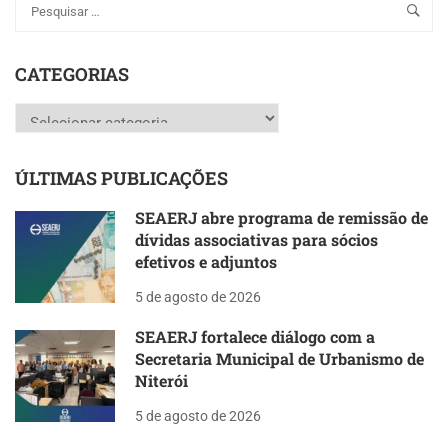
CATEGORIAS
Categorias
ÚLTIMAS PUBLICAÇÕES
SEAERJ abre programa de remissão de
dívidas associativas para sócios
efetivos e adjuntos
5 de agosto de 2026
SEAERJ fortalece diálogo com a
Secretaria Municipal de Urbanismo de
Niterói
5 de agosto de 2026