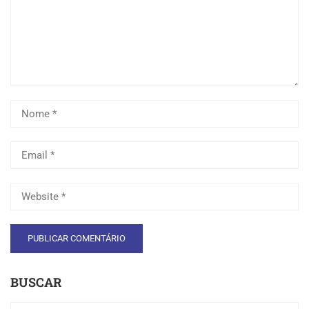
BUSCAR