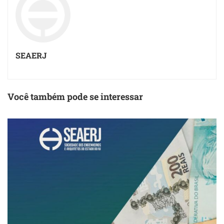
SEAERJ
Você também pode se interessar