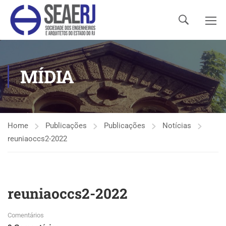
MÍDIA
Home
Publicações
Publicações
Notícias
reuniaoccs2-2022
reuniaoccs2-2022
Comentários