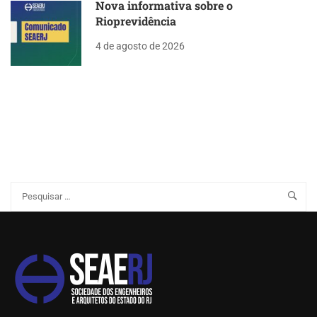
Nova informativa sobre o
Rioprevidência
4 de agosto de 2026