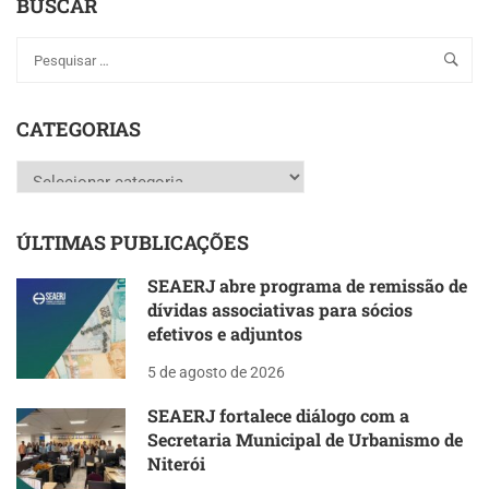
BUSCAR
CATEGORIAS
Categorias
ÚLTIMAS PUBLICAÇÕES
SEAERJ abre programa de remissão de
dívidas associativas para sócios
efetivos e adjuntos
5 de agosto de 2026
SEAERJ fortalece diálogo com a
Secretaria Municipal de Urbanismo de
Niterói