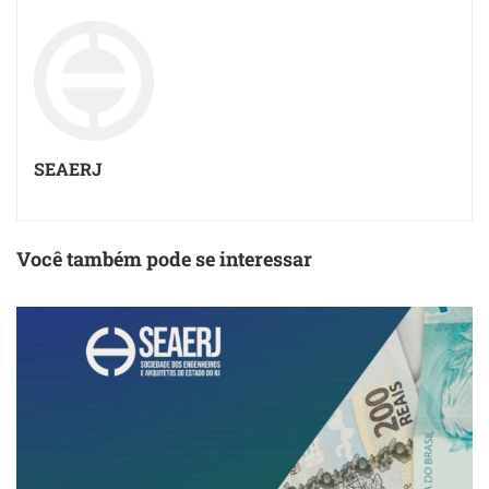
SEAERJ
Você também pode se interessar