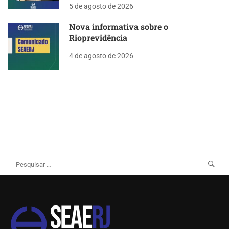
5 de agosto de 2026
Nova informativa sobre o
Rioprevidência
4 de agosto de 2026