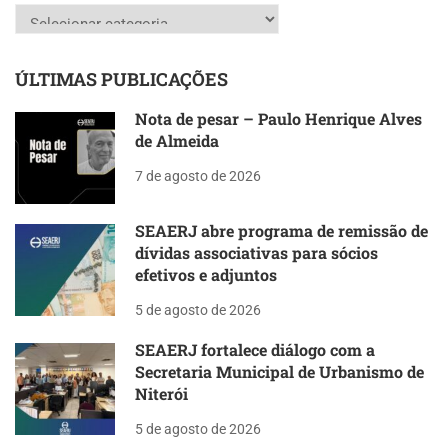
Categorias
ÚLTIMAS PUBLICAÇÕES
Nota de pesar – Paulo Henrique Alves
de Almeida
7 de agosto de 2026
SEAERJ abre programa de remissão de
dívidas associativas para sócios
efetivos e adjuntos
5 de agosto de 2026
SEAERJ fortalece diálogo com a
Secretaria Municipal de Urbanismo de
Niterói
5 de agosto de 2026