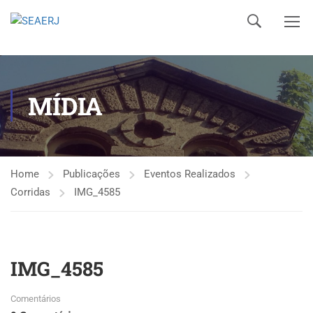
MÍDIA
Home
Publicações
Eventos Realizados
Corridas
IMG_4585
IMG_4585
Comentários