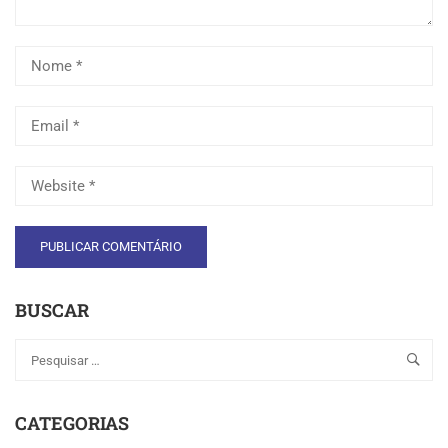
BUSCAR
CATEGORIAS