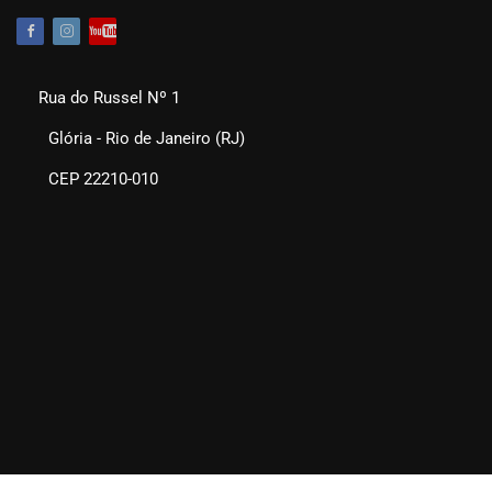
Rua do Russel Nº 1
Glória - Rio de Janeiro (RJ)
CEP 22210-010