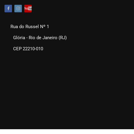
Rua do Russel Nº 1
Glória - Rio de Janeiro (RJ)
CEP 22210-010