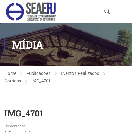
MÍDIA
Home
Publicações
Eventos Realizados
Corridas
IMG_4701
IMG_4701
Comentários