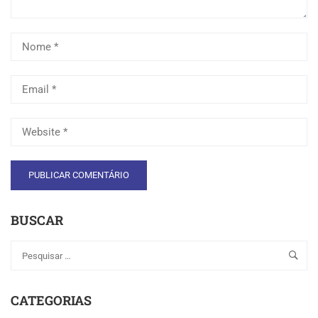
BUSCAR
CATEGORIAS