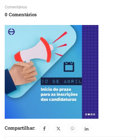
Comentários
0 Comentários
Compartilhar: