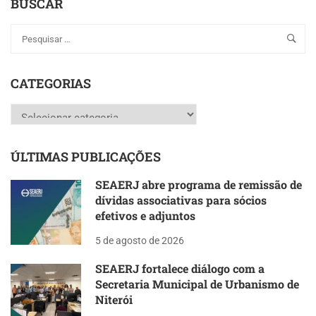
BUSCAR
CATEGORIAS
Categorias
ÚLTIMAS PUBLICAÇÕES
SEAERJ abre programa de remissão de
dívidas associativas para sócios
efetivos e adjuntos
5 de agosto de 2026
SEAERJ fortalece diálogo com a
Secretaria Municipal de Urbanismo de
Niterói