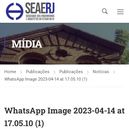
MÍDIA
Home
Publicações
Publicações
Notícias
WhatsApp Image 2023-04-14 at 17.05.10 (1)
WhatsApp Image 2023-04-14 at
17.05.10 (1)