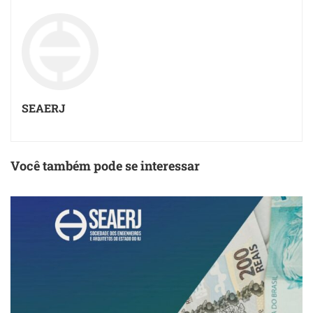
SEAERJ
Você também pode se interessar