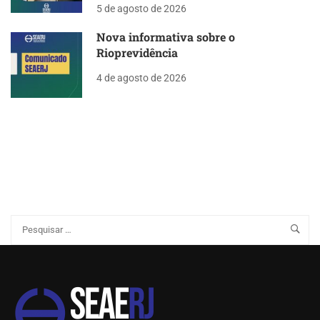
5 de agosto de 2026
Nova informativa sobre o
Rioprevidência
4 de agosto de 2026