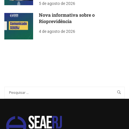
5 de agosto de 2026
Nova informativa sobre o
Rioprevidência
4 de agosto de 2026