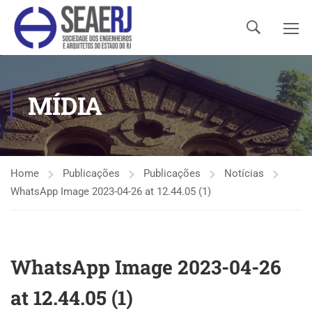
MÍDIA
Home
Publicações
Publicações
Notícias
WhatsApp Image 2023-04-26 at 12.44.05 (1)
WhatsApp Image 2023-04-26
at 12.44.05 (1)