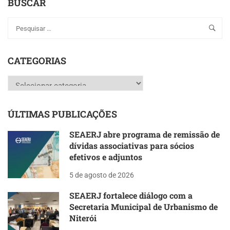
BUSCAR
CATEGORIAS
Categorias
ÚLTIMAS PUBLICAÇÕES
SEAERJ abre programa de remissão de
dívidas associativas para sócios
efetivos e adjuntos
5 de agosto de 2026
SEAERJ fortalece diálogo com a
Secretaria Municipal de Urbanismo de
Niterói