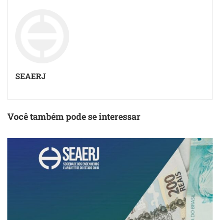
SEAERJ
Você também pode se interessar