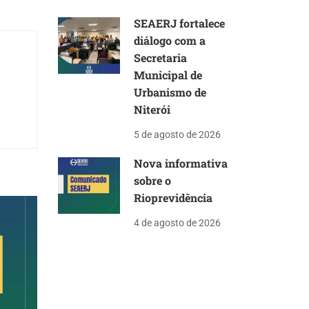
SEAERJ fortalece
diálogo com a
Secretaria
Municipal de
Urbanismo de
Niterói
5 de agosto de 2026
Nova informativa
sobre o
Rioprevidência
4 de agosto de 2026