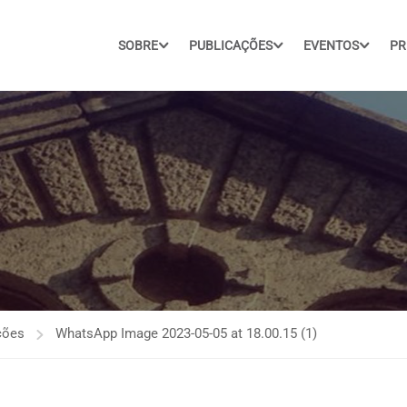
SOBRE
PUBLICAÇÕES
EVENTOS
PR
ções
WhatsApp Image 2023-05-05 at 18.00.15 (1)