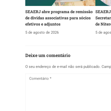
SEAERJ abre programa de remissão
SEAERJ 
de dívidas associativas para sócios
Secreta
efetivos e adjuntos
de Niter
5 de agosto de 2026
5 de ago
Deixe um comentário
O seu endereço de e-mail não será publicado.
Camp