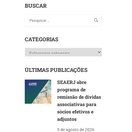
BUSCAR
CATEGORIAS
Categorias
ÚLTIMAS PUBLICAÇÕES
SEAERJ abre
programa de
remissão de dívidas
associativas para
sócios efetivos e
adjuntos
5 de agosto de 2026