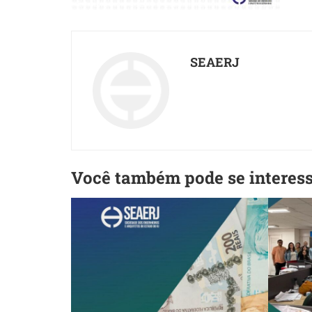
SEAERJ
Você também pode se interes