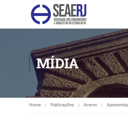
MÍDIA
Home
Publicações
Acervo
Apresenta