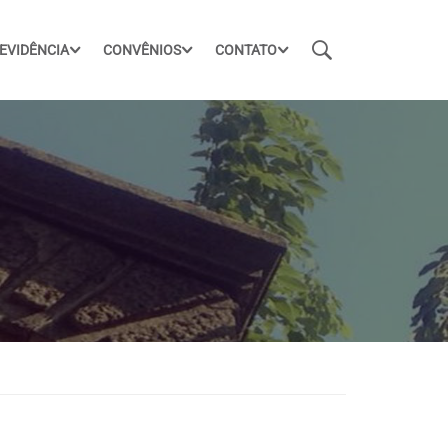
EVIDÊNCIA
CONVÊNIOS
CONTATO