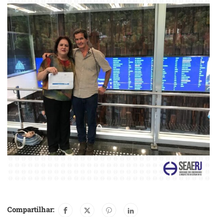
Compartilhar: