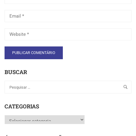
BUSCAR
CATEGORIAS
Categorias