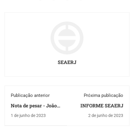
SEAERJ
Publicação anterior
Próxima publicação
Nota de pesar - João
INFORME SEAERJ
Alfredo da Silva
1 de junho de 2023
2 de junho de 2023