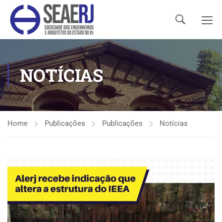
NOTÍCIAS
Home
Publicações
Publicações
Notícias