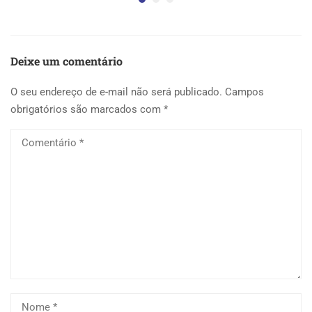
Deixe um comentário
O seu endereço de e-mail não será publicado.
Campos
obrigatórios são marcados com
*