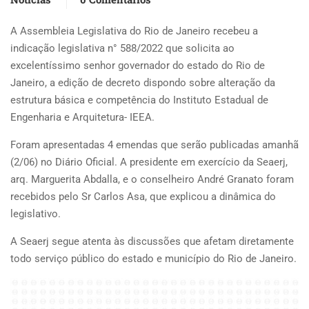
A Assembleia Legislativa do Rio de Janeiro recebeu a
indicação legislativa n° 588/2022 que solicita ao
excelentíssimo senhor governador do estado do Rio de
Janeiro, a edição de decreto dispondo sobre alteração da
estrutura básica e competência do Instituto Estadual de
Engenharia e Arquitetura- IEEA.
Foram apresentadas 4 emendas que serão publicadas amanhã
(2/06) no Diário Oficial. A presidente em exercício da Seaerj,
arq. Marguerita Abdalla, e o conselheiro André Granato foram
recebidos pelo Sr Carlos Asa, que explicou a dinâmica do
legislativo.
A Seaerj segue atenta às discussões que afetam diretamente
todo serviço público do estado e município do Rio de Janeiro.