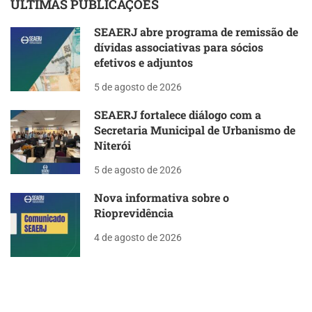
ÚLTIMAS PUBLICAÇÕES
SEAERJ abre programa de remissão de
dívidas associativas para sócios
efetivos e adjuntos
5 de agosto de 2026
SEAERJ fortalece diálogo com a
Secretaria Municipal de Urbanismo de
Niterói
5 de agosto de 2026
Nova informativa sobre o
Rioprevidência
4 de agosto de 2026