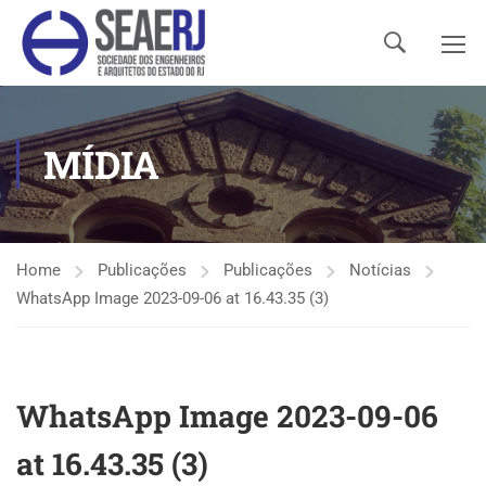
MÍDIA
Home
Publicações
Publicações
Notícias
WhatsApp Image 2023-09-06 at 16.43.35 (3)
WhatsApp Image 2023-09-06
at 16.43.35 (3)