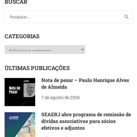
BUSCAR
CATEGORIAS
Categorias
ÚLTIMAS PUBLICAÇÕES
Nota de pesar – Paulo Henrique Alves
de Almeida
7 de agosto de 2026
SEAERJ abre programa de remissão de
dívidas associativas para sócios
efetivos e adjuntos