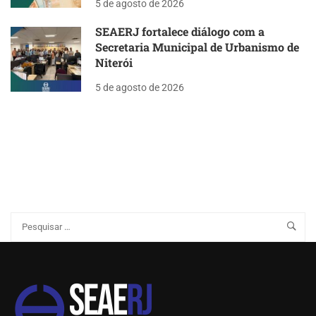
5 de agosto de 2026
SEAERJ fortalece diálogo com a
Secretaria Municipal de Urbanismo de
Niterói
5 de agosto de 2026