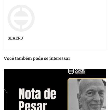
SEAERJ
Você também pode se interessar