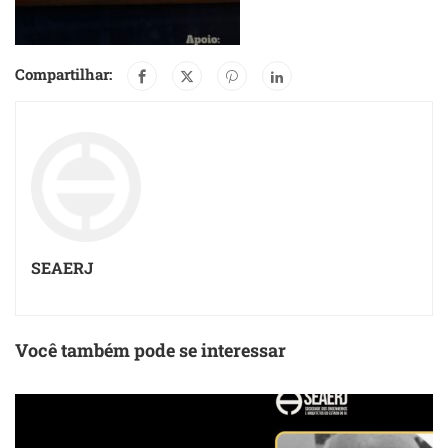
Compartilhar:
SEAERJ
Você também pode se interessar