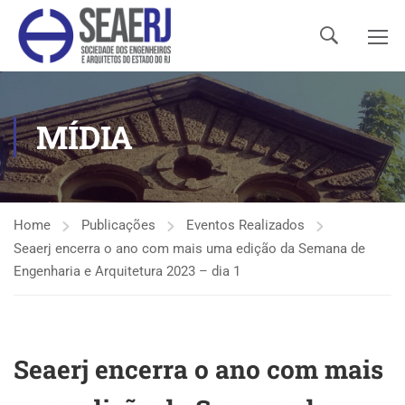
MÍDIA
Home
Publicações
Eventos Realizados
Seaerj encerra o ano com mais uma edição da Semana de
Engenharia e Arquitetura 2023 – dia 1
Seaerj encerra o ano com mais