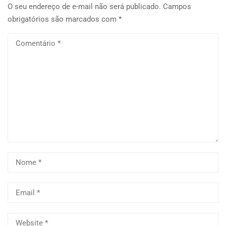
O seu endereço de e-mail não será publicado.
Campos
obrigatórios são marcados com
*