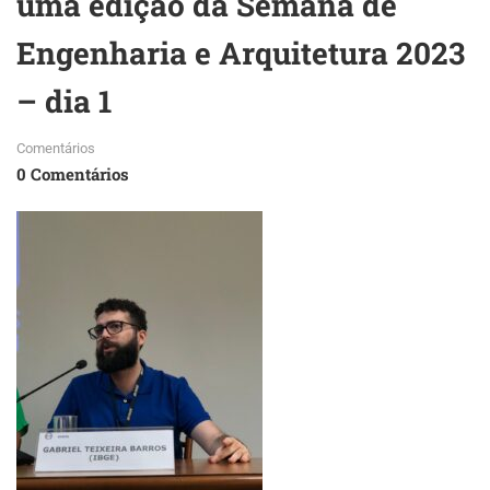
uma edição da Semana de
Engenharia e Arquitetura 2023
– dia 1
Comentários
0 Comentários