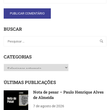
BUSCAR
CATEGORIAS
Categorias
ÚLTIMAS PUBLICAÇÕES
Nota de pesar – Paulo Henrique Alves
de Almeida
7 de agosto de 2026