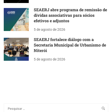
SEAERJ abre programa de remissão de
dívidas associativas para sócios
efetivos e adjuntos
5 de agosto de 2026
SEAERJ fortalece diálogo com a
Secretaria Municipal de Urbanismo de
Niterói
5 de agosto de 2026