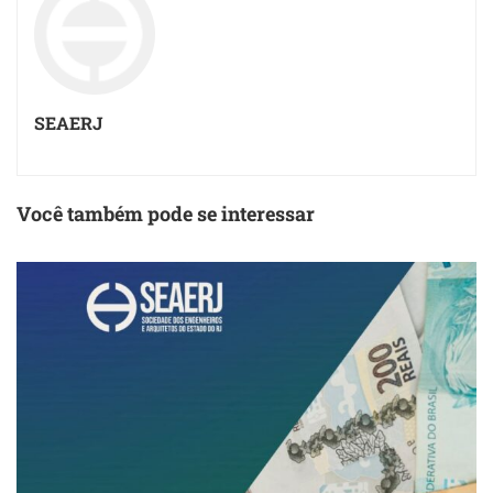
SEAERJ
Você também pode se interessar