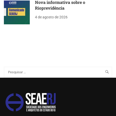
Nova informativa sobre o
Rioprevidência
4 de agosto de 2026