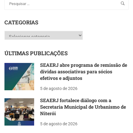
CATEGORIAS
Categorias
ÚLTIMAS PUBLICAÇÕES
SEAERJ abre programa de remissão de
dívidas associativas para sócios
efetivos e adjuntos
5 de agosto de 2026
SEAERJ fortalece diálogo com a
Secretaria Municipal de Urbanismo de
Niterói
5 de agosto de 2026