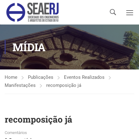
MÍDIA
Home
Publicações
Eventos Realizados
Manifestações
recomposição já
recomposição já
Comentários