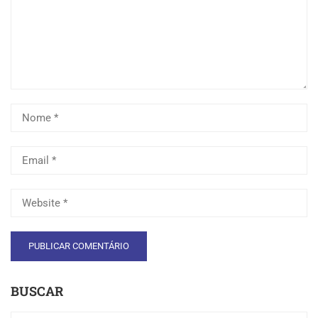
BUSCAR