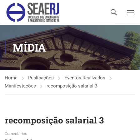
MÍDIA
Home
Publicações
Eventos Realizados
Manifestações
recomposição salarial 3
recomposição salarial 3
Comentários