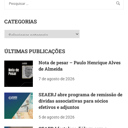
CATEGORIAS
Categorias
ÚLTIMAS PUBLICAÇÕES
Nota de pesar – Paulo Henrique Alves
de Almeida
7 de agosto de 2026
SEAERJ abre programa de remissão de
dívidas associativas para sócios
efetivos e adjuntos
5 de agosto de 2026