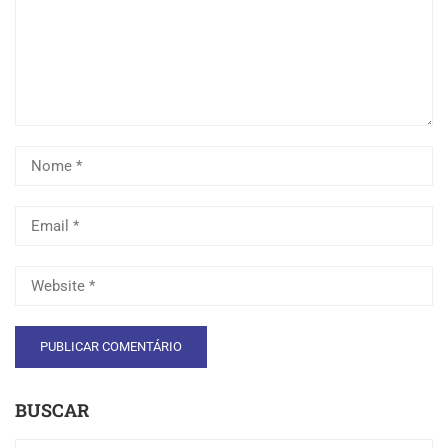
BUSCAR