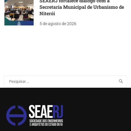
SEAERJ fortalece diálogo com a
Secretaria Municipal de Urbanismo de
Niterói
5 de agosto de 2026