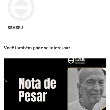
SEAERJ
Você também pode se interessar