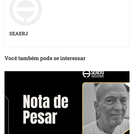
SEAERJ
Você também pode se interessar