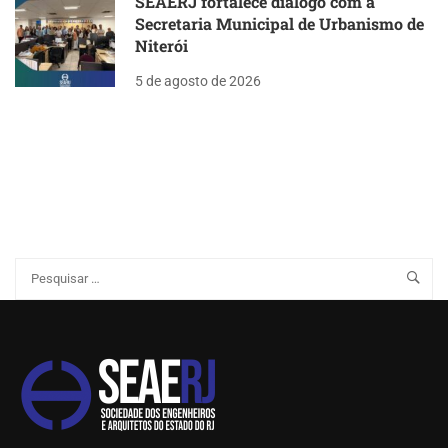
SEAERJ fortalece diálogo com a
Secretaria Municipal de Urbanismo de
Niterói
5 de agosto de 2026