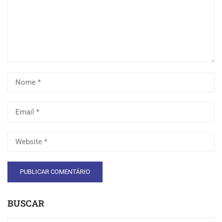
BUSCAR