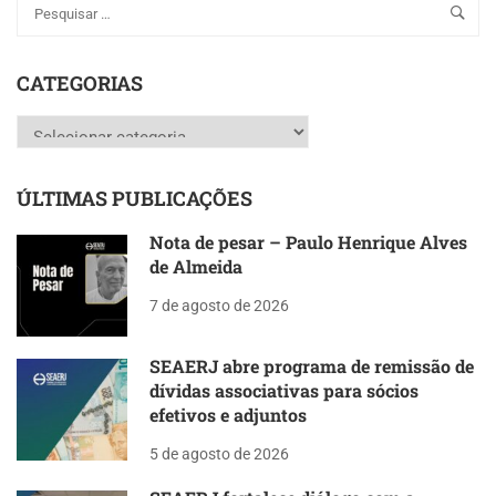
CATEGORIAS
Categorias
ÚLTIMAS PUBLICAÇÕES
Nota de pesar – Paulo Henrique Alves
de Almeida
7 de agosto de 2026
SEAERJ abre programa de remissão de
dívidas associativas para sócios
efetivos e adjuntos
5 de agosto de 2026