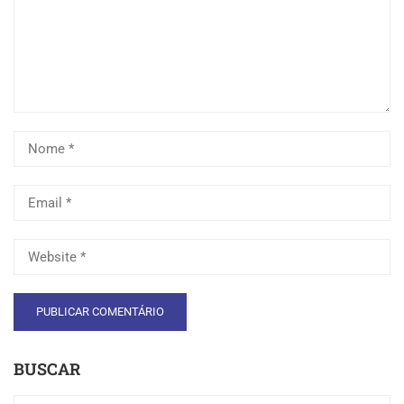
BUSCAR