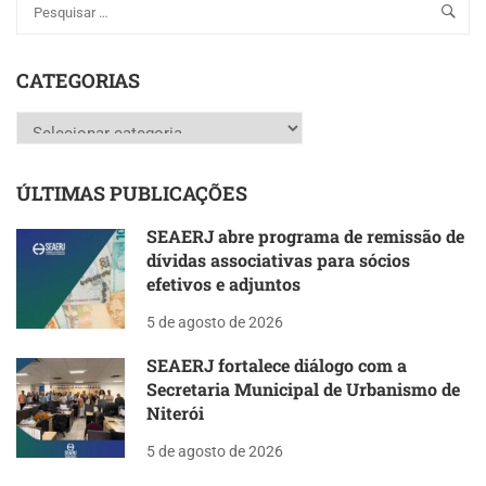
CATEGORIAS
Categorias
ÚLTIMAS PUBLICAÇÕES
SEAERJ abre programa de remissão de
dívidas associativas para sócios
efetivos e adjuntos
5 de agosto de 2026
SEAERJ fortalece diálogo com a
Secretaria Municipal de Urbanismo de
Niterói
5 de agosto de 2026