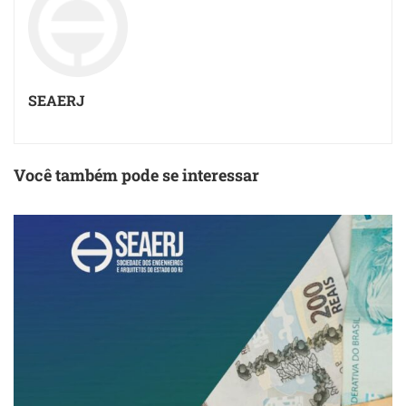
SEAERJ
Você também pode se interessar