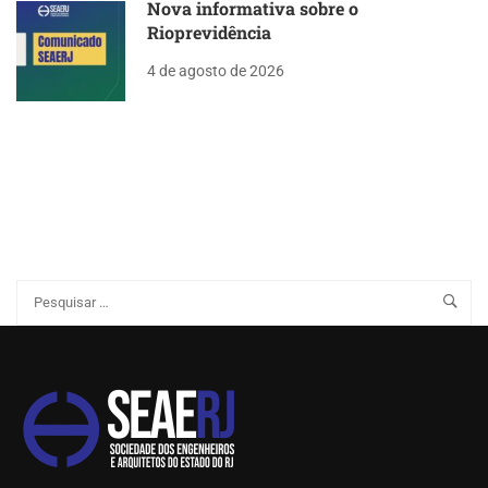
Nova informativa sobre o
Rioprevidência
4 de agosto de 2026