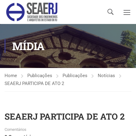
MÍDIA
Home
Publicações
Publicações
Notícias
SEAERJ PARTICIPA DE ATO 2
SEAERJ PARTICIPA DE ATO 2
Comentários