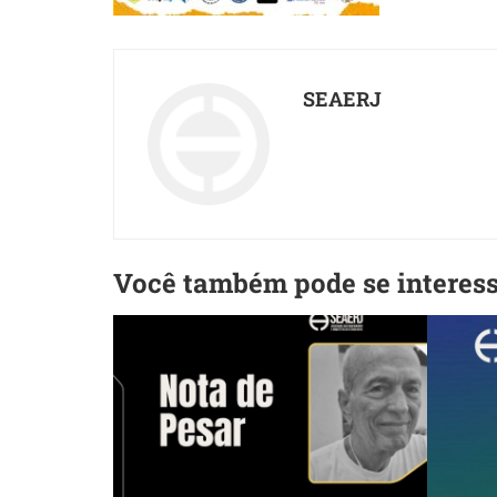
SEAERJ
Você também pode se interes