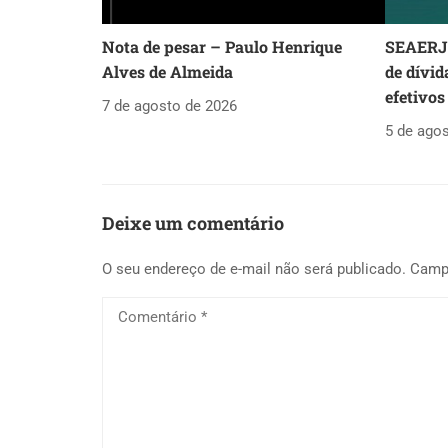
Nota de pesar – Paulo Henrique
SEAERJ 
Alves de Almeida
de dívid
efetivos
7 de agosto de 2026
5 de ago
Deixe um comentário
O seu endereço de e-mail não será publicado.
Camp