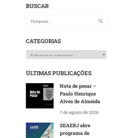
BUSCAR
CATEGORIAS
Categorias
ÚLTIMAS PUBLICAÇÕES
Nota de pesar –
Paulo Henrique
Alves de Almeida
7 de agosto de 2026
SEAERJ abre
programa de