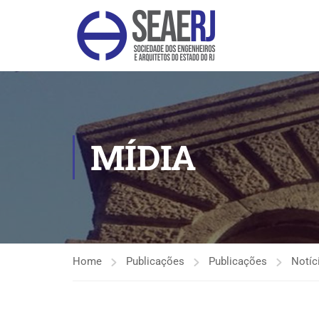
MÍDIA
Home
Publicações
Publicações
Notíc