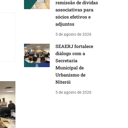
remissão de dívidas
associativas para
sócios efetivos e
adjuntos
5 de agosto de 2026
SEAERJ fortalece
diálogo com a
Secretaria
Municipal de
Urbanismo de
Niterói
5 de agosto de 2026