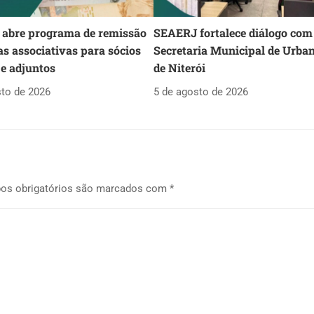
abre programa de remissão
SEAERJ fortalece diálogo com
as associativas para sócios
Secretaria Municipal de Urba
 e adjuntos
de Niterói
sto de 2026
5 de agosto de 2026
os obrigatórios são marcados com
*