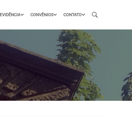
EVIDÊNCIA
CONVÊNIOS
CONTATO