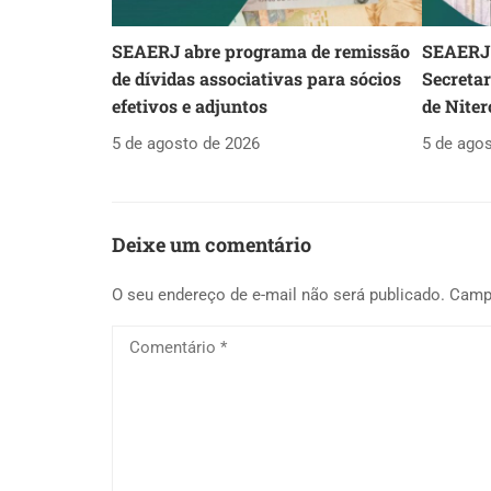
SEAERJ abre programa de remissão
SEAERJ 
de dívidas associativas para sócios
Secreta
efetivos e adjuntos
de Niter
5 de agosto de 2026
5 de ago
Deixe um comentário
O seu endereço de e-mail não será publicado.
Camp