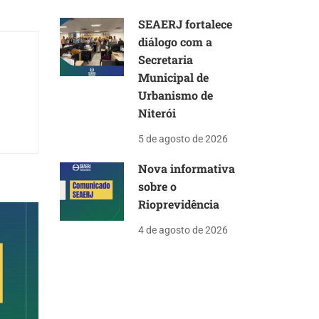
SEAERJ fortalece
diálogo com a
Secretaria
Municipal de
Urbanismo de
Niterói
5 de agosto de 2026
Nova informativa
sobre o
Rioprevidência
4 de agosto de 2026