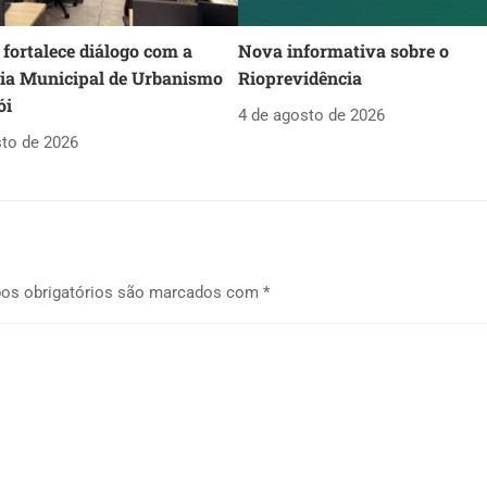
fortalece diálogo com a
Nova informativa sobre o
ria Municipal de Urbanismo
Rioprevidência
ói
4 de agosto de 2026
sto de 2026
os obrigatórios são marcados com
*