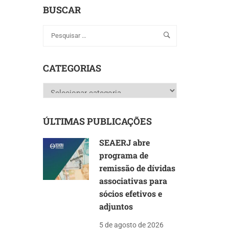
BUSCAR
CATEGORIAS
Categorias
ÚLTIMAS PUBLICAÇÕES
SEAERJ abre
programa de
remissão de dívidas
associativas para
sócios efetivos e
adjuntos
5 de agosto de 2026