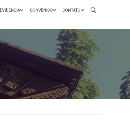
EVIDÊNCIA
CONVÊNIOS
CONTATO