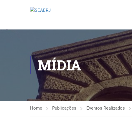
MÍDIA
Home
Publicações
Eventos Realizados