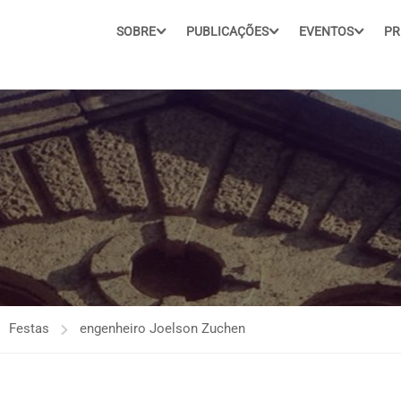
SOBRE
PUBLICAÇÕES
EVENTOS
PR
Festas
engenheiro Joelson Zuchen