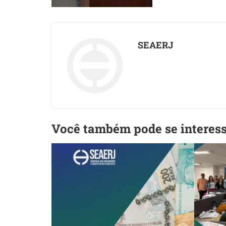
SEAERJ
Você também pode se interes